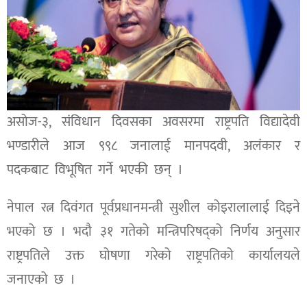
असोज-३, संविधान दिवसका अवसरमा राष्ट्रपति विद्यादेवी
भण्डारीले आज ९९८ जनालाई मानपदवी, अलंकार र
पदकबाट विभूषित गर्ने भएकी छन् ।
नेपाल रत्न दिवंगत पूर्वप्रधानमन्त्री सुशील कोइरालालाई दिइने
भएको छ । भदौ ३१ गतेको मन्त्रिपरिषद्को निर्णय अनुसार
राष्ट्रपतिले उक्त घोषणा गरेको राष्ट्रपतिको कार्यालयले
जनाएको छ ।