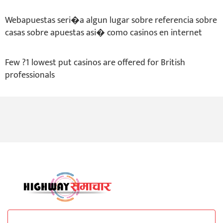
Webapuestas seri�a algun lugar sobre referencia sobre
casas sobre apuestas asi� como casinos en internet
Few ?1 lowest put casinos are offered for British
professionals