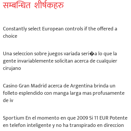
सम्बन्धित शीर्षकहरु
Constantly select European controls if the offered a
choice
Una seleccion sobre juegos variada seri�a lo que la
gente invariablemente solicitan acerca de cualquier
cirujano
Casino Gran Madrid acerca de Argentina brinda un
folleto esplendido con manga larga mas profusamente
de iv
Sportium En el momento en que 2009 Si 11 EUR Potente
en telefon inteligente y no ha transpirado en direccion