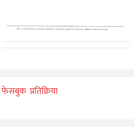
फेसबुक प्रतिक्रिया