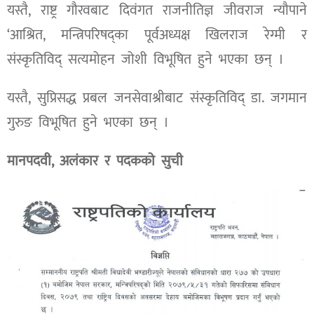
यस्तै, राष्ट्र गौरवबाट दिवंगत राजनीतिज्ञ जीवराज न्यौपाने
‘आश्रित, मन्त्रिपरिषद्का पूर्वअध्यक्ष खिलराज रेग्मी र
संस्कृतिविद् सत्यमोहन जोशी विभूषित हुने भएका छन् ।
यस्तै, सुप्रिसद्ध प्रबल जनसेवाश्रीबाट संस्कृतिविद् डा. जगमान
गुरुङ विभूषित हुने भएका छन् ।
मानपदवी, अलंकार र पदकको सुची