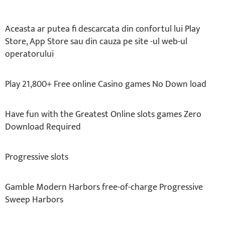
Aceasta ar putea fi descarcata din confortul lui Play
Store, App Store sau din cauza pe site -ul web-ul
operatorului
Play 21,800+ Free online Casino games No Down load
Have fun with the Greatest Online slots games Zero
Download Required
Progressive slots
Gamble Modern Harbors free-of-charge Progressive
Sweep Harbors