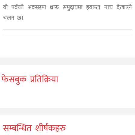
यो पर्वको अवसरमा थारु समुदायमा झ्याम्टा नाच देखाउने
चलन छ।
फेसबुक प्रतिक्रिया
सम्बन्धित शीर्षकहरु