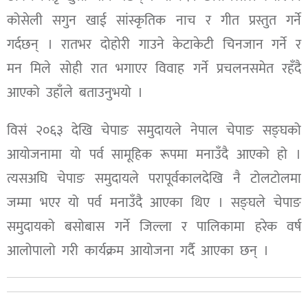
कोसेली सगुन खाई सांस्कृतिक नाच र गीत प्रस्तुत गर्ने
गर्दछन् । रातभर दोहोरी गाउने केटाकेटी चिनजान गर्ने र
मन मिले सोही रात भगाएर विवाह गर्ने प्रचलनसमेत रहँदै
आएको उहाँले बताउनुभयो ।
विसं २०६३ देखि चेपाङ समुदायले नेपाल चेपाङ सङ्घको
आयोजनामा यो पर्व सामूहिक रूपमा मनाउँदै आएको हो ।
त्यसअघि चेपाङ समुदायले परापूर्वकालदेखि नै टोलटोलमा
जम्मा भएर यो पर्व मनाउँदै आएका थिए । सङ्घले चेपाङ
समुदायको बसोबास गर्ने जिल्ला र पालिकामा हरेक वर्ष
आलोपालो गरी कार्यक्रम आयोजना गर्दै आएका छन् ।