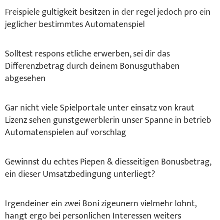
Freispiele gultigkeit besitzen in der regel jedoch pro ein
jeglicher bestimmtes Automatenspiel
Solltest respons etliche erwerben, sei dir das
Differenzbetrag durch deinem Bonusguthaben
abgesehen
Gar nicht viele Spielportale unter einsatz von kraut
Lizenz sehen gunstgewerblerin unser Spanne in betrieb
Automatenspielen auf vorschlag
Gewinnst du echtes Piepen & diesseitigen Bonusbetrag,
ein dieser Umsatzbedingung unterliegt?
Irgendeiner ein zwei Boni zigeunern vielmehr lohnt,
hangt ergo bei personlichen Interessen weiters