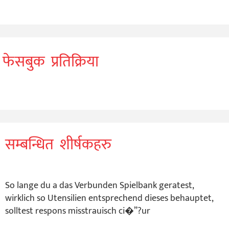
फेसबुक प्रतिक्रिया
सम्बन्धित शीर्षकहरु
So lange du a das Verbunden Spielbank geratest,
wirklich so Utensilien entsprechend dieses behauptet,
solltest respons misstrauisch ci�”?ur