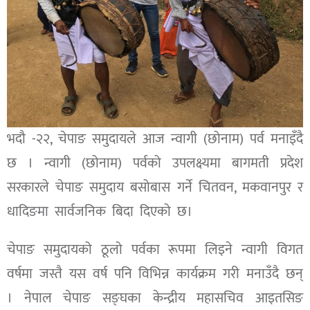
भदौ -२२, चेपाङ समुदायले आज न्वागी (छोनाम) पर्व मनाइँदै
छ । न्वागी (छोनाम) पर्वको उपलक्ष्यमा बागमती प्रदेश
सरकारले चेपाङ समुदाय बसोबास गर्ने चितवन, मकवानपुर र
धादिङमा सार्वजनिक बिदा दिएको छ।
चेपाङ समुदायको ठूलो पर्वका रूपमा लिइने न्वागी विगत
वर्षमा जस्तै यस वर्ष पनि विभिन्न कार्यक्रम गरी मनाउँदै छन्
। नेपाल चेपाङ सङ्घका केन्द्रीय महासचिव आइतसिङ