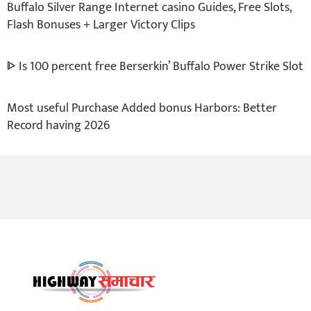
Buffalo Silver Range Internet casino Guides, Free Slots,
Flash Bonuses + Larger Victory Clips
ᐈ Is 100 percent free Berserkin’ Buffalo Power Strike Slot
Most useful Purchase Added bonus Harbors: Better
Record having 2026