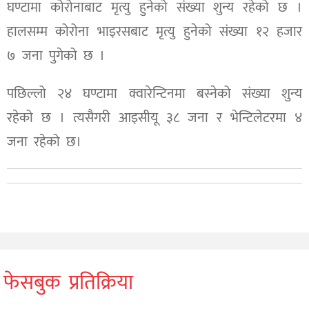
घण्टामा कोरोनाबाट मृत्यु हुनेको संख्या शुन्य रहेको छ ।
हालसम्म कोरोना भाइरसबाट मृत्यु हुनेको संख्या १२ हजार
७ जना पुगेको छ ।
पछिल्लो २४ घण्टामा क्वारेन्टिनमा बस्नेको संख्या शुन्य
रहेको छ । त्यसैगरी आइसीयू ३८ जना र भेन्टिलेटरमा ४
जना रहेको छ।
फेसबुक प्रतिक्रिया