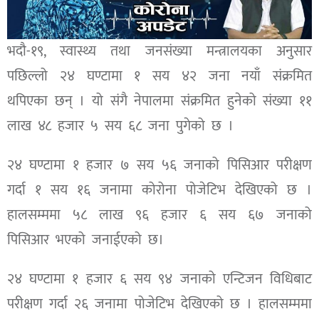
भदौ-१९, स्वास्थ्य तथा जनसंख्या मन्त्रालयका अनुसार
पछिल्लो २४ घण्टामा १ सय ४२ जना नयाँ संक्रमित
थपिएका छन् । यो संगै नेपालमा संक्रमित हुनेको संख्या ११
लाख ४८ हजार ५ सय ६८ जना पुगेको छ ।
२४ घण्टामा १ हजार ७ सय ५६ जनाको पिसिआर परीक्षण
गर्दा १ सय १६ जनामा कोरोना पोजेटिभ देखिएको छ ।
हालसम्ममा ५८ लाख ९६ हजार ६ सय ६७ जनाको
पिसिआर भएको जनाईएको छ।
२४ घण्टामा १ हजार ६ सय ९४ जनाको एन्टिजन विधिबाट
परीक्षण गर्दा २६ जनामा पोजेटिभ देखिएको छ । हालसम्ममा