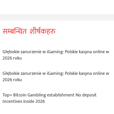
सम्बन्धित शीर्षकहरु
Głębokie zanurzenie w iGaming: Polskie kasyna online w
2026 roku
Głębokie zanurzenie w iGaming: Polskie kasyna online w
2026 roku
Top+ Bitcoin Gambling establishment No deposit
Incentives inside 2026