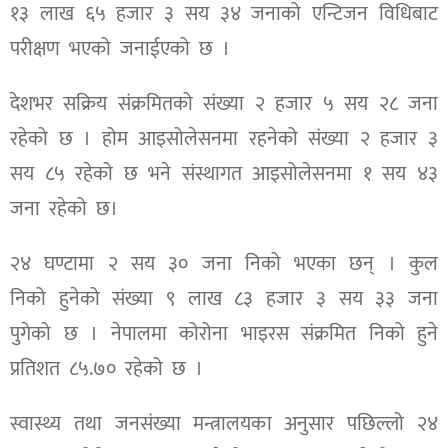
१३ लाख ६५ हजार ३ सय ३४ जनाको एन्टिजन विधिबाट
परीक्षण भएको जनाईएको छ ।
देशभर सक्रिय संक्रमितको संख्या २ हजार ५ सय २८ जना
रहेको छ । होम आइसोलेसनमा रहनेको संख्या २ हजार ३
सय ८५ रहेको छ भने संस्थागत आइसोलेसनमा १ सय ४३
जना रहेको छ।
२४ घण्टामा २ सय ३० जना निको भएका छन् । कुल
निको हुनेको संख्या ९ लाख ८३ हजार ३ सय ३३ जना
पुगेको छ । नेपालमा कोरोना भाइरस संक्रमित निको हुने
प्रतिशत ८५.७० रहेको छ ।
स्वास्थ्य तथा जनसंख्या मन्त्रालयका अनुसार पछिल्लो २४