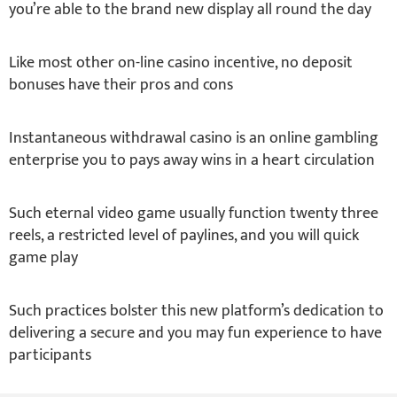
you’re able to the brand new display all round the day
Like most other on-line casino incentive, no deposit
bonuses have their pros and cons
Instantaneous withdrawal casino is an online gambling
enterprise you to pays away wins in a heart circulation
Such eternal video game usually function twenty three
reels, a restricted level of paylines, and you will quick
game play
Such practices bolster this new platform’s dedication to
delivering a secure and you may fun experience to have
participants