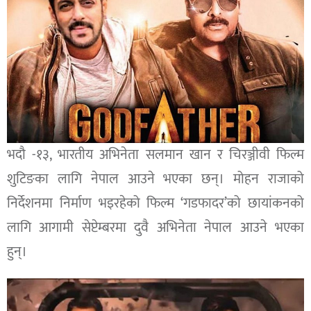
भदौ -१३, भारतीय अभिनेता सलमान खान र चिरञ्जीवी फिल्म
शुटिङका लागि नेपाल आउने भएका छन्। मोहन राजाको
निर्देशनमा निर्माण भइरहेको फिल्म ‘गडफादर’को छायांकनको
लागि आगामी सेप्टेम्बरमा दुवै अभिनेता नेपाल आउने भएका
हुन्।