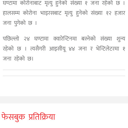
घण्टामा कोरोनाबाट मृत्यु हुनेको संख्या १ जना रहेको छ ।
हालसम्म कोरोना भाइरसबाट मृत्यु हुनेको संख्या १२ हजार
जना पुगेको छ ।
पछिल्लो २४ घण्टामा क्वारेन्टिनमा बस्नेको संख्या शुन्य
रहेको छ । त्यसैगरी आइसीयू ४४ जना र भेन्टिलेटरमा १
जना रहेको छ।
फेसबुक प्रतिक्रिया