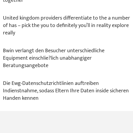
together
United kingdom providers differentiate to the a number
of has – pick the you to definitely you’ll in reality explore
really
Bwin verlangt den Besucher unterschiedliche
Equipment einschlie?lich unabhangiger
Beratungsangebote
Die Ewg-Datenschutzrichtlinien auftreiben
Indienstnahme, sodass Eltern Ihre Daten inside sicheren
Handen kennen