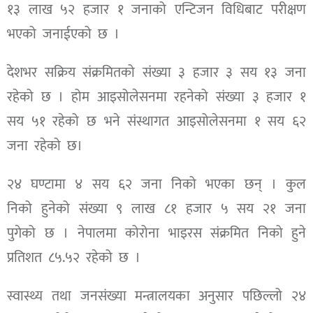
१३ लाख ५२ हजार १ जनाको एन्टिजन विधिबाट परीक्षण
भएको जनाईएको छ ।
देशभर सक्रिय संक्रमितको संख्या ३ हजार ३ सय १३ जना
रहेको छ । होम आइसोलेसनमा रहनेको संख्या ३ हजार १
सय ५१ रहेको छ भने संस्थागत आइसोलेसनमा १ सय ६२
जना रहेको छ।
२४ घण्टामा ४ सय ६२ जना निको भएका छन् । कुल
निको हुनेको संख्या ९ लाख ८१ हजार ५ सय २१ जना
पुगेको छ । नेपालमा कोरोना भाइरस संक्रमित निको हुने
प्रतिशत ८५.५२ रहेको छ ।
स्वास्थ्य तथा जनसंख्या मन्त्रालयका अनुसार पछिल्लो २४