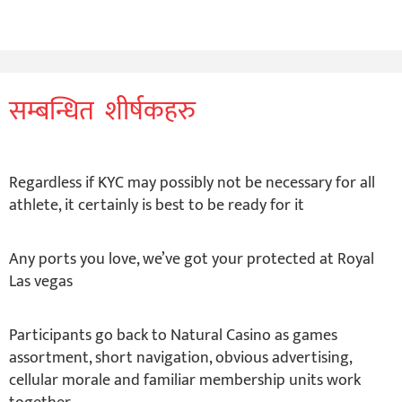
सम्बन्धित शीर्षकहरु
Regardless if KYC may possibly not be necessary for all
athlete, it certainly is best to be ready for it
Any ports you love, we’ve got your protected at Royal
Las vegas
Participants go back to Natural Casino as games
assortment, short navigation, obvious advertising,
cellular morale and familiar membership units work