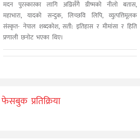
मदन पुरस्कारका लागि अग्निसँगै ग्रीष्मको नीलो बतास,
महाभारा, यादको सन्दुक, लिच्छवि लिपि, व्युत्पत्तिमूलक
संस्कृत- नेपाल शब्दकोश, सती: इतिहास र मीमांसा र हिति
प्रणाली छनोट भएका थिए।
फेसबुक प्रतिक्रिया