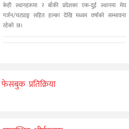
केही स्थानहरूमा र बाँकी प्रदेशका एक-दुई स्थानमा मेघ
गर्जन/चट्याङ्ग सहित हल्का देखि मध्यम वर्षाको सम्भावना
रहेको छ।
फेसबुक प्रतिक्रिया