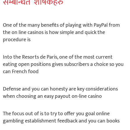
सम्बन्धित शीर्षकहरु
One of the many benefits of playing with PayPal from
the on line casinos is how simple and quick the
procedure is
Into the Resorts de Paris, one of the most current
eating open positions gives subscribers a choice so you
can French food
Defense and you can honesty are key considerations
when choosing an easy payout on-line casino
The focus out of is to try to offer you goal online
gambling establishment feedback and you can books