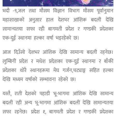
भदौ -९,जल तथा मौसम विज्ञान विभाग मौसम पूर्वानुमान
महाशाखाको अनुसार हाल देशभर आंशिक बदली देखि
सामान्यतया सफा रही बागमती प्रदेश र गण्डकी प्रदेशका
एक-दुई स्थानमा हल्का वर्षा भइरहेको छ।
आज दिउँसो देशभर आंशिक देखि सामान्य बदली रहनेछ।
लुम्बिनी प्रदेश र मधेश प्रदेशका एक-दुई स्थानमा र बाँकी
प्रदेशका थोरै स्थानहरूमा मेघ गर्जन,चट्याङ्ग सहित हल्का
देखि मध्यम वर्षाको सम्भावना रहेको छ।
यस्तै, राती देशको पहाडी भू-भागमा आंशिक देखि सामान्य
बदली रही अन्य भू-भागमा आंशिक बदली देखि सामान्यतया
सफा रहनेछ। प्रदेश १, बागमती प्रदेश र गण्डकी प्रदेशका