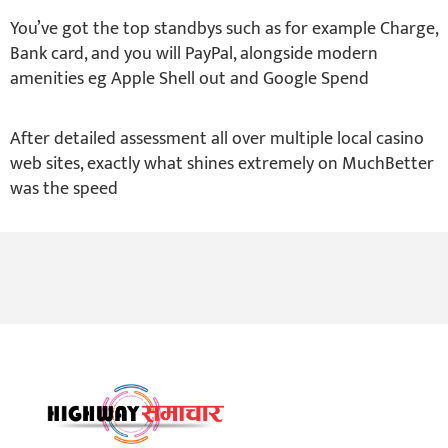
You’ve got the top standbys such as for example Charge,
Bank card, and you will PayPal, alongside modern
amenities eg Apple Shell out and Google Spend
After detailed assessment all over multiple local casino
web sites, exactly what shines extremely on MuchBetter
was the speed