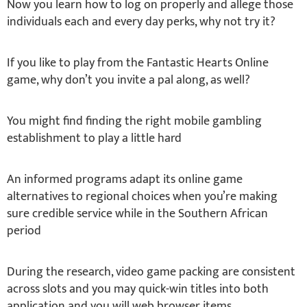
Now you learn how to log on properly and allege those
individuals each and every day perks, why not try it?
If you like to play from the Fantastic Hearts Online
game, why don’t you invite a pal along, as well?
You might find finding the right mobile gambling
establishment to play a little hard
An informed programs adapt its online game
alternatives to regional choices when you’re making
sure credible service while in the Southern African
period
During the research, video game packing are consistent
across slots and you may quick-win titles into both
application and you will web browser items