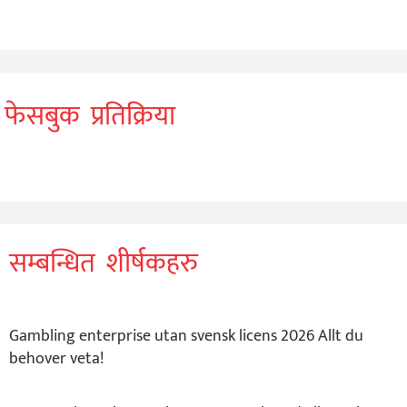
फेसबुक प्रतिक्रिया
सम्बन्धित शीर्षकहरु
Gambling enterprise utan svensk licens 2026 Allt du
behover veta!