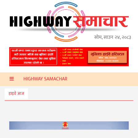
गृहपृष्ठ
हाइवे
अप्डेट
सोम, साउन २४, २०८३
ताजा
समाचार
प्रदेश
HIGHWAY SAMACHAR
प्रविधि
स्वास्थ्य
हाइवे आज
साहित्य
खेलकुद
मनोरञ्जन