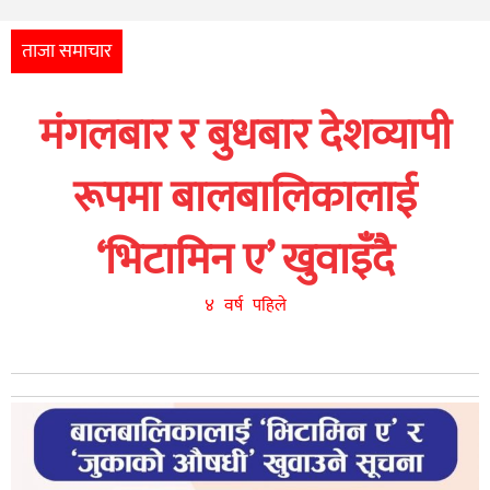
अन्तर्राष्ट्रिय
आर्थिक
ताजा समाचार
अन्य
मंगलबार र बुधबार देशव्यापी
नेपाली
युनिकोड
रूपमा बालबालिकालाई
‘भिटामिन ए’ खुवाइँदै
४ वर्ष पहिले