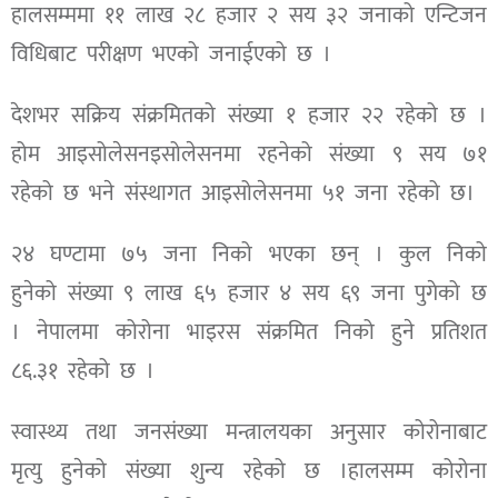
हालसम्ममा ११ लाख २८ हजार २ सय ३२ जनाको एन्टिजन
विधिबाट परीक्षण भएको जनाईएको छ ।
देशभर सक्रिय संक्रमितको संख्या १ हजार २२ रहेको छ ।
होम आइसोलेसनइसोलेसनमा रहनेको संख्या ९ सय ७१
रहेको छ भने संस्थागत आइसोलेसनमा ५१ जना रहेको छ।
२४ घण्टामा ७५ जना निको भएका छन् । कुल निको
हुनेको संख्या ९ लाख ६५ हजार ४ सय ६९ जना पुगेको छ
। नेपालमा कोरोना भाइरस संक्रमित निको हुने प्रतिशत
८६.३१ रहेको छ ।
स्वास्थ्य तथा जनसंख्या मन्त्रालयका अनुसार कोरोनाबाट
मृत्यु हुनेको संख्या शुन्य रहेको छ ।हालसम्म कोरोना