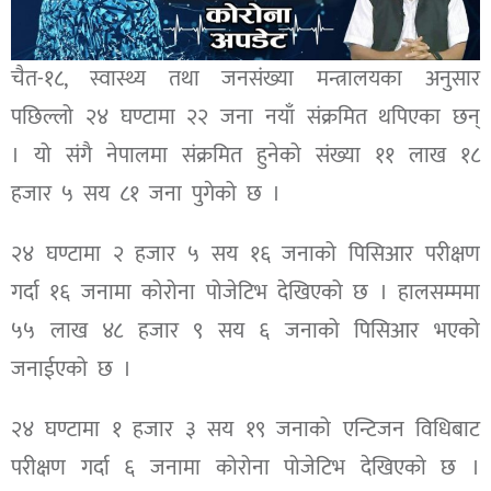
चैत-१८, स्वास्थ्य तथा जनसंख्या मन्त्रालयका अनुसार
पछिल्लो २४ घण्टामा २२ जना नयाँ संक्रमित थपिएका छन्
। यो संगै नेपालमा संक्रमित हुनेको संख्या ११ लाख १८
हजार ५ सय ८१ जना पुगेको छ ।
२४ घण्टामा २ हजार ५ सय १६ जनाको पिसिआर परीक्षण
गर्दा १६ जनामा कोरोना पोजेटिभ देखिएको छ । हालसम्ममा
५५ लाख ४८ हजार ९ सय ६ जनाको पिसिआर भएको
जनाईएको छ ।
२४ घण्टामा १ हजार ३ सय १९ जनाको एन्टिजन विधिबाट
परीक्षण गर्दा ६ जनामा कोरोना पोजेटिभ देखिएको छ ।