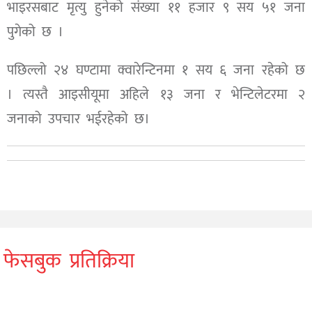
भाइरसबाट मृत्यु हुनेको संख्या ११ हजार ९ सय ५१ जना
पुगेको छ ।
पछिल्लो २४ घण्टामा क्वारेन्टिनमा १ सय ६ जना रहेको छ
। त्यस्तै आइसीयूमा अहिले १३ जना र भेन्टिलेटरमा २
जनाको उपचार भईरहेको छ।
फेसबुक प्रतिक्रिया