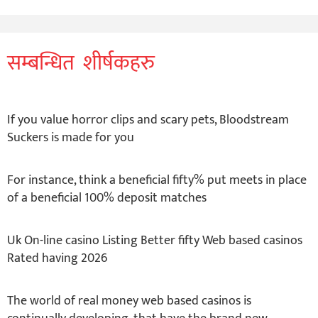
सम्बन्धित शीर्षकहरु
If you value horror clips and scary pets, Bloodstream
Suckers is made for you
For instance, think a beneficial fifty% put meets in place
of a beneficial 100% deposit matches
Uk On-line casino Listing Better fifty Web based casinos
Rated having 2026
The world of real money web based casinos is