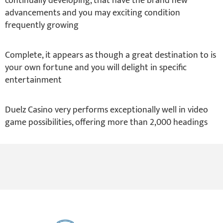
continually developing, that have the brand new
advancements and you may exciting condition
frequently growing
Complete, it appears as though a great destination to is
your own fortune and you will delight in specific
entertainment
Duelz Casino very performs exceptionally well in video
game possibilities, offering more than 2,000 headings