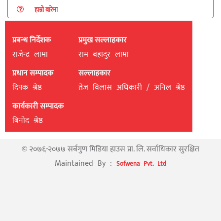
हाम्रो बारेमा
प्रबन्ध निर्देशक
प्रमुख सल्लाहकार
राजेन्द्र लामा
राम बहादुर लामा
प्रधान सम्पादक
सल्लाहकार
दिपक श्रेष्ठ
तेज विलास अधिकारी / अनिल श्रेष्ठ
कार्यकारी सम्पादक
बिनाेद श्रेष्ठ
© २०७६-२०७७ सर्बगुण मिडिया हाउस प्रा. लि. सर्वाधिकार सुरक्षित
Maintained By :
Sofwena Pvt. Ltd