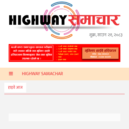
गृहपृष्ठ
हाइवे
अप्डेट
शुक्र, साउन २१, २०८३
ताजा
समाचार
प्रदेश
HIGHWAY SAMACHAR
प्रविधि
स्वास्थ्य
हाइवे आज
साहित्य
खेलकुद
मनोरञ्जन