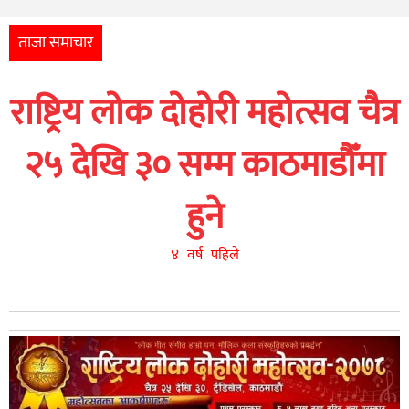
अन्तर्राष्ट्रिय
आर्थिक
ताजा समाचार
अन्य
राष्ट्रिय लोक दोहोरी महोत्सव चैत्र
नेपाली
युनिकोड
२५ देखि ३० सम्म काठमाडौँमा
हुने
४ वर्ष पहिले