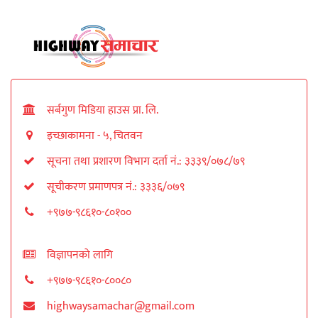
सर्बगुण मिडिया हाउस प्रा. लि.
इच्छाकामना - ५, चितवन
सूचना तथा प्रशारण विभाग दर्ता नं.: ३३३९/०७८/७९
सूचीकरण प्रमाणपत्र नं.: ३३३६/०७९
+९७७-९८६१०-८०१००
विज्ञापनको लागि
+९७७-९८६१०-८००८०
highwaysamachar@gmail.com