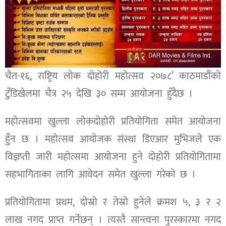
चैत-१६, राष्ट्रिय लोक दोहोरी महोत्सव २०७८’ काठमाडौंको
टुँडिखेलमा चैत्र २५ देखि ३० सम्म आयोजना हुँदैछ ।
महोत्सवमा खुल्ला लोकदोहोरी प्रतियोगिता समेत आयोजना
हुँन छ । महोत्सव आयोजक संस्था डिएआर मुभिजले एक
विज्ञप्ती जारी महोत्समा आयोजना हुने दोहोरी प्रतियोगितामा
सहभागिताका लागि आवेदन समेत खुल्ला गरेको छ ।
प्रतियोगितामा प्रथम, दोस्रो र तेस्रो हुनेले क्रमश ५, ३ र २
लाख नगद प्राप्त गर्नेछन् । त्यस्तै सान्त्वना पुरस्कारमा नगद