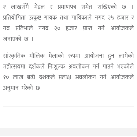
१ लाखसँगै मेडल र प्रमाणपत्र समेत राखिएको छ ।
प्रतियोगिता उत्कृष्ट गायक तथा गायिकाले नगद २५ हजार र
नव प्रतिभाले नगद २० हजार प्राप्त गर्ने आयोजकले
जनाएको छ ।
सांस्कृतिक मौलिक मेलाको रुपमा आयोजना हुन लागेको
महोत्सवमा दर्शकले निःशुल्क अवलोकन गर्न पाउने भएकोले
१० लाख बढी दर्शकले प्रत्यक्ष अवलोकन गर्ने आयोजकले
अनुमान गरेको छ ।