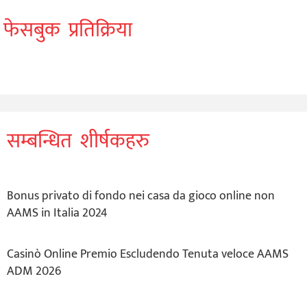
फेसबुक प्रतिक्रिया
सम्बन्धित शीर्षकहरु
Bonus privato di fondo nei casa da gioco online non
AAMS in Italia 2024
Casinò Online Premio Escludendo Tenuta veloce AAMS
ADM 2026