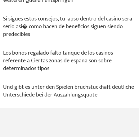
weiteren Quellen entspringen
Si sigues estos consejos, tu lapso dentro del casino sera
serio asi� como hacen de beneficios siguen siendo
predecibles
Los bonos regalado falto tanque de los casinos
referente a Ciertas zonas de espana son sobre
determinados tipos
Und gibt es unter den Spielen bruchstuckhaft deutliche
Unterschiede bei der Auszahlungsquote