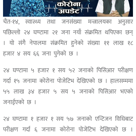
चैत-१४, स्वास्थ्य तथा जनसंख्या मन्त्रालयका अनुसार
पछिल्लो २४ घण्टामा २१ जना नयाँ संक्रमित थपिएका छन्
। यो संगै नेपालमा संक्रमित हुनेको संख्या ११ लाख १८
हजार ४ सय ६६ जना पुगेको छ ।
२४ घण्टामा ५ हजार १ सय ५२ जनाको पिसिआर परीक्षण
गर्दा १५ जनामा कोरोना पोजेटिभ देखिएको छ । हालसम्ममा
५५ लाख ३४ हजार ५ सय ५ जनाको पिसिआर भएको
जनाईएको छ ।
२४ घण्टामा १ हजार १ सय ५७ जनाको एन्टिजन विधिबाट
परीक्षण गर्दा ६ जनामा कोरोना पोजेटिभ देखिएको छ ।