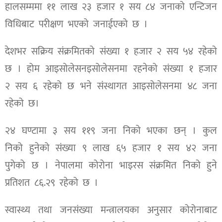
हालसम्ममा ११ लाख २३ हजार १ सय ८४ जनाको एन्टिजन
विधिबाट परीक्षण भएको जनाईएको छ ।
देशभर सक्रिय संक्रमितको संख्या १ हजार २ सय ५४ रहेको
छ । होम आइसोलेसनइसोलेसनमा रहनेको संख्या १ हजार
२ सय ६ रहेको छ भने संस्थागत आइसोलेसनमा ४८ जना
रहेको छ।
२४ घण्टामा ३ सय ११९ जना निको भएका छन् । कुल
निको हुनेको संख्या ९ लाख ६५ हजार १ सय ४२ जना
पुगेको छ । नेपालमा कोरोना भाइरस संक्रमित निको हुने
प्रतिशत ८६.२९ रहेको छ ।
स्वास्थ्य तथा जनसंख्या मन्त्रालयका अनुसार कोरोनाबाट