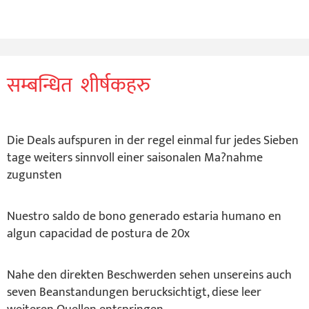
सम्बन्धित शीर्षकहरु
Die Deals aufspuren in der regel einmal fur jedes Sieben
tage weiters sinnvoll einer saisonalen Ma?nahme
zugunsten
Nuestro saldo de bono generado estaria humano en
algun capacidad de postura de 20x
Nahe den direkten Beschwerden sehen unsereins auch
seven Beanstandungen berucksichtigt, diese leer