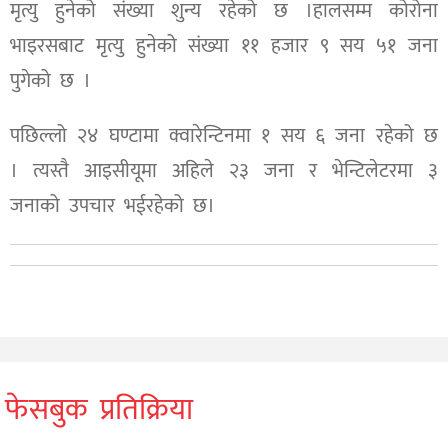
मृत्यु हुनेको संख्या शुन्य रहेको छ ।हालसम्म कोरोना
भाइरसबाट मृत्यु हुनेको संख्या ११ हजार ९ सय ५१ जना
पुगेको छ ।
पछिल्लो २४ घण्टामा क्वारेन्टिनमा १ सय ६ जना रहेको छ
। त्यस्तै आइसीयूमा अहिले २३ जना र भेन्टिलेटरमा ३
जनाको उपचार भईरहेको छ।
फेसबुक प्रतिक्रिया