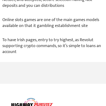
deposits and you can distributions
Online slots games are one of the main games models
available on that it gambling establishment site
To have Irish pages, entry to try highest, as Revolut
supporting crypto commands, so it’s simple to loans an
account