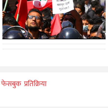
फेसबुक प्रतिक्रिया