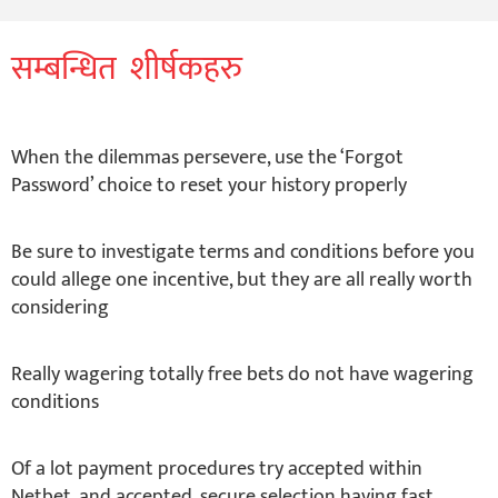
सम्बन्धित शीर्षकहरु
When the dilemmas persevere, use the ‘Forgot
Password’ choice to reset your history properly
Be sure to investigate terms and conditions before you
could allege one incentive, but they are all really worth
considering
Really wagering totally free bets do not have wagering
conditions
Of a lot payment procedures try accepted within
Netbet, and accepted, secure selection having fast