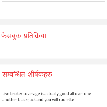
फेसबुक प्रतिक्रिया
सम्बन्धित शीर्षकहरु
Live broker coverage is actually good all over one
another black-jack and you will roulette