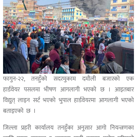
फागुन-२२, तनहुँको सदरमुकाम दमौली बजारको एक
हार्डवेयर पसलमा भीषण आगलागी भएको छ । आइतबार
विद्युत् लाइन सर्ट भएको भुपाल हार्डवेयरमा आगलागी भएको
बताइएको छ ।
जिल्ला प्रहरी कार्यालय तनहुँका अनुसार आगो नियन्त्रणका