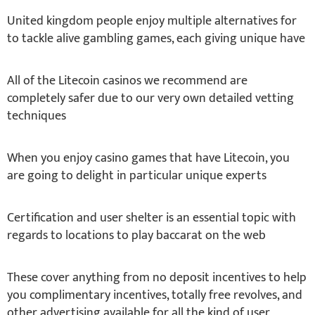
United kingdom people enjoy multiple alternatives for
to tackle alive gambling games, each giving unique have
All of the Litecoin casinos we recommend are
completely safer due to our very own detailed vetting
techniques
When you enjoy casino games that have Litecoin, you
are going to delight in particular unique experts
Certification and user shelter is an essential topic with
regards to locations to play baccarat on the web
These cover anything from no deposit incentives to help
you complimentary incentives, totally free revolves, and
other advertising available for all the kind of user