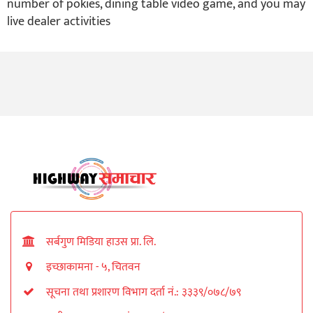
number of pokies, dining table video game, and you may
live dealer activities
सर्बगुण मिडिया हाउस प्रा. लि.
इच्छाकामना - ५, चितवन
सूचना तथा प्रशारण विभाग दर्ता नं.: ३३३९/०७८/७९