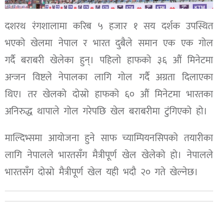
दशरथ रंगशालामा करिब ५ हजार १ सय दर्शक उपस्थित
भएको खेलमा नेपाल र भारत दुबैले समान एक एक गोल
गर्दै बराबरी खेलेका हुन्। पहिलो हाफको ३६ औं मिनेटमा
अन्जन विष्टले नेपालका लागि गोल गर्दै अग्रता दिलाएका
थिए। तर खेलको दोस्रो हाफको ६० औं मिनेटमा भारतका
अनिरुद्ध थापाले गोल गरेपछि खेल बराबरीमा टुंगिएको हो।
माल्दिभ्समा आयोजना हुने साफ च्याम्पियनसिपको तयारीका
लागि नेपालले भारतसँग मैत्रीपूर्ण खेल खेलेको हो। नेपालले
भारतसँग दोस्रो मैत्रीपूर्ण खेल यही भदौ २० गते खेल्नेछ।