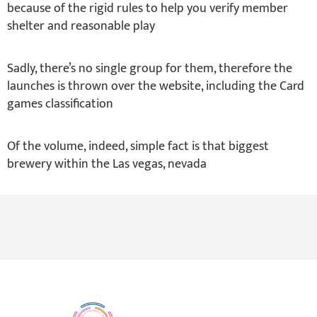
because of the rigid rules to help you verify member
shelter and reasonable play
Sadly, there’s no single group for them, therefore the
launches is thrown over the website, including the Card
games classification
Of the volume, indeed, simple fact is that biggest
brewery within the Las vegas, nevada