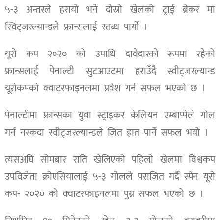
५-३ अन्तरले हरायो भने दोस्रो खेलको ट्राई ब्रेकर मा
स्विट्जरल्यान्डले फ्रान्सलाई स्तब्ध पार्यो ।
यूरो कप २०२० को उपाधि दावेदारको रूपमा रहेको
फ्रान्सलाई पेनाल्टी सुटआउटमा हराउँदै स्वीट्जरल्यान्ड
यूरोकपको क्वाटरफाइनलमा प्रवेश गर्न सफल भएको छ ।
पेनाल्टीमा फ्रान्सका युवा स्ट्राइकर केलियन एम्बाप्पेले गोल
गर्न नस्कदा स्वीट्जरल्यान्डले जित हात पार्ने सफल भयो ।
त्यसअघि सोमबार राति खेलिएको पहिलो खेलमा विश्वकप
उपविजेता क्रोएसियालाई ५-३ गोलले पराजित गर्दै स्पेन यूरो
कप- २०२० को क्वाटरफाइनलमा पुग्न सफल भएको छ ।