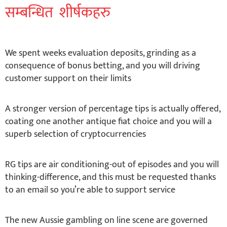
सम्बन्धित शीर्षकहरु
We spent weeks evaluation deposits, grinding as a
consequence of bonus betting, and you will driving
customer support on their limits
A stronger version of percentage tips is actually offered,
coating one another antique fiat choice and you will a
superb selection of cryptocurrencies
RG tips are air conditioning-out of episodes and you will
thinking-difference, and this must be requested thanks
to an email so you’re able to support service
The new Aussie gambling on line scene are governed