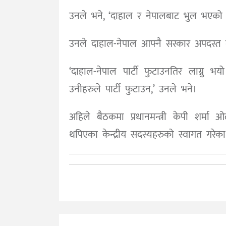
उनले भने, ‘दाहाल र नेपालबाट भुल भएको छ।
उनले दाहाल-नेपाल आफ्नै सरकार अपदस्त गर्
‘दाहाल-नेपाल पार्टी फुटाउनतिर लाग्नु 
उनीहरुले पार्टी फुटाउन,’ उनले भने।
अहिले बैठकमा प्रधानमन्त्री केपी शर्मा 
थपिएका केन्द्रीय सदस्यहरुको स्वागत गरेका