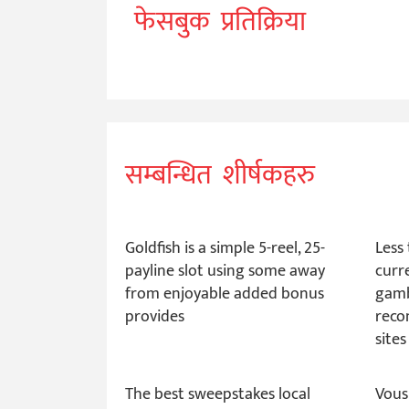
फेसबुक प्रतिक्रिया
सम्बन्धित शीर्षकहरु
Goldfish is a simple 5-reel, 25-
Less 
payline slot using some away
curr
from enjoyable added bonus
gamb
provides
reco
site
The best sweepstakes local
Vous