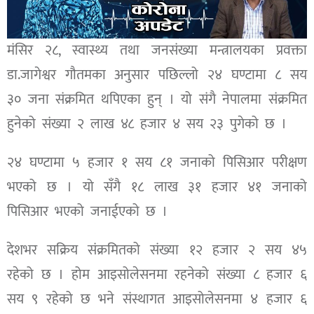
मंसिर २८, स्वास्थ्य तथा जनसंख्या मन्त्रालयका प्रवक्ता
डा.जागेश्वर गौतमका अनुसार पछिल्लो २४ घण्टामा ८ सय
३० जना संक्रमित थपिएका हुन् । यो संगै नेपालमा संक्रमित
हुनेको संख्या २ लाख ४८ हजार ४ सय २३ पुगेको छ ।
२४ घण्टामा ५ हजार १ सय ८१ जनाको पिसिआर परीक्षण
भएको छ । यो सँगै १८ लाख ३१ हजार ४१ जनाको
पिसिआर भएको जनाईएको छ ।
देशभर सक्रिय संक्रमितको संख्या १२ हजार २ सय ४५
रहेको छ । होम आइसोलेसनमा रहनेको संख्या ८ हजार ६
सय ९ रहेको छ भने संस्थागत आइसोलेसनमा ४ हजार ६