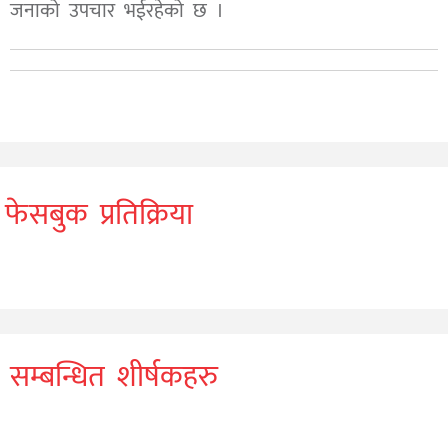
जनाको उपचार भईरहेको छ ।
फेसबुक प्रतिक्रिया
सम्बन्धित शीर्षकहरु