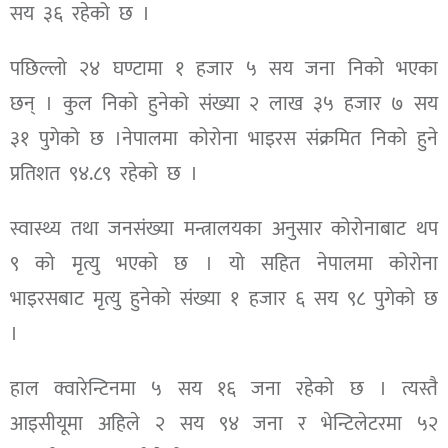
सय ३६ रहेको छ ।
पछिल्लो २४ घण्टामा १ हजार ५ सय जना निको भएका
छन् । कुल निको हुनेको संख्या २ लाख ३५ हजार ७ सय
३१ पुगेको छ ।नेपालमा कोरोना भाइरस संक्रमित निको हुने
प्रतिशत ९४.८९ रहेको छ ।
स्वास्थ्य तथा जनसंख्या मन्त्रालयका अनुसार कोरोनाबाट थप
९ को मृत्यु भएको छ । यो सहित नेपालमा कोरोना
भाइरसबाट मृत्यु हुनेको संख्या १ हजार ६ सय ९८ पुगेको छ
।
हाल क्वारेन्टिनमा ५ सय १६ जना रहेको छ । त्यस्तै
आइसीयूमा अहिले २ सय ९४ जना र भेन्टिलेटरमा ५२