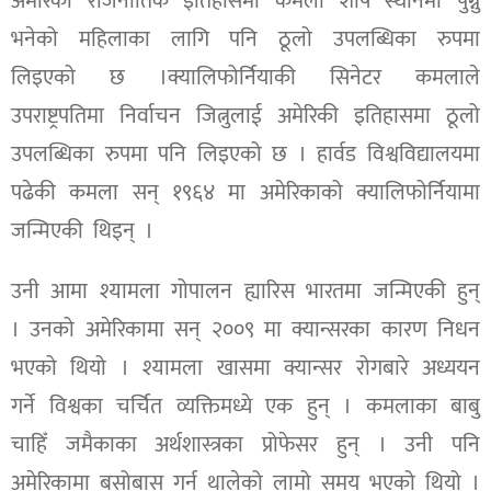
अमेरिकी राजनीतिक इतिहासमा कमला शीर्ष स्थानमा पुग्नु
भनेको महिलाका लागि पनि ठूलो उपलब्धिका रुपमा
लिइएको छ ।क्यालिफोर्नियाकी सिनेटर कमलाले
उपराष्ट्रपतिमा निर्वाचन जित्नुलाई अमेरिकी इतिहासमा ठूलो
उपलब्धिका रुपमा पनि लिइएको छ । हार्वड विश्वविद्यालयमा
पढेकी कमला सन् १९६४ मा अमेरिकाको क्यालिफोर्नियामा
जन्मिएकी थिइन् ।
उनी आमा श्यामला गोपालन ह्यारिस भारतमा जन्मिएकी हुन्
। उनको अमेरिकामा सन् २००९ मा क्यान्सरका कारण निधन
भएको थियो । श्यामला खासमा क्यान्सर रोगबारे अध्ययन
गर्ने विश्वका चर्चित व्यक्तिमध्ये एक हुन् । कमलाका बाबु
चाहिँ जमैकाका अर्थशास्त्रका प्रोफेसर हुन् । उनी पनि
अमेरिकामा बसोबास गर्न थालेको लामो समय भएको थियो ।