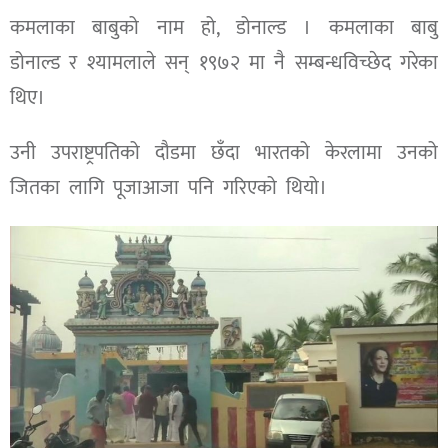
कमलाका बाबुको नाम हो, डोनाल्ड । कमलाका बाबु
डोनाल्ड र श्यामलाले सन् १९७२ मा नै सम्बन्धविच्छेद गरेका
थिए।
उनी उपराष्ट्रपतिको दौडमा छँदा भारतको केरलामा उनको
जितका लागि पूजाआजा पनि गरिएको थियो।