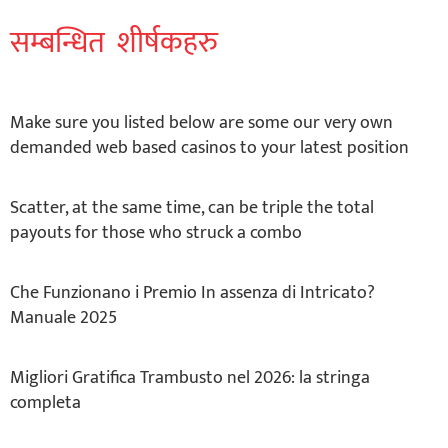
सम्बन्धित शीर्षकहरु
Make sure you listed below are some our very own
demanded web based casinos to your latest position
Scatter, at the same time, can be triple the total
payouts for those who struck a combo
Che Funzionano i Premio In assenza di Intricato?
Manuale 2025
Migliori Gratifica Trambusto nel 2026: la stringa
completa