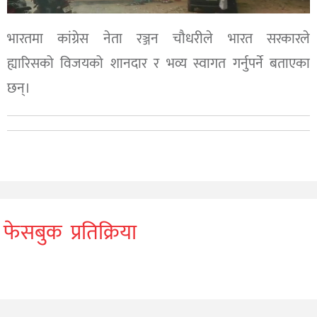
भारतमा कांग्रेस नेता रञ्जन चौधरीले भारत सरकारले
ह्यारिसको विजयको शानदार र भव्य स्वागत गर्नुपर्ने बताएका
छन्।
फेसबुक प्रतिक्रिया