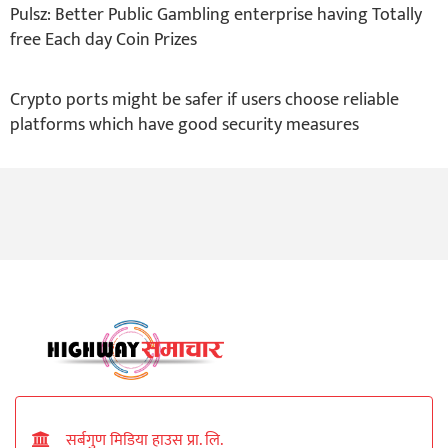
Pulsz: Better Public Gambling enterprise having Totally
free Each day Coin Prizes
Crypto ports might be safer if users choose reliable
platforms which have good security measures
सर्बगुण मिडिया हाउस प्रा. लि.