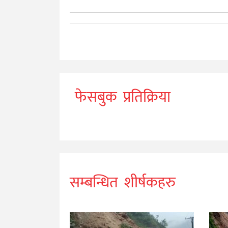
फेसबुक प्रतिक्रिया
सम्बन्धित शीर्षकहरु