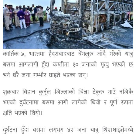
कार्तिक-७, भारतमा हैदराबादबाट बेंगलुरु जाँदै गरेको यात्रु
बसमा आगलागी हुँदा कम्तीमा १० जनाको मृत्यु भएको छ
भने धेरै जना गम्भीर घाइते भएका छन्।
शुक्रबार बिहान कुर्नूल जिल्लाको चिन्ना टेकुरु गाउँ नजिकै
भएको दुर्घटनामा बसमा आगो लागेको थियो र पूर्ण रूपमा
क्षति भएको थियो।
दुर्घटना हुँदा बसमा लगभग ४२ जना यात्रु थिए।घाइतेमध्ये