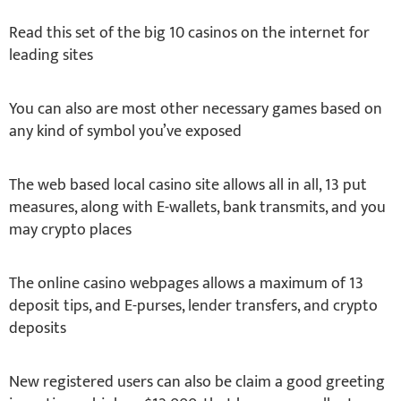
Read this set of the big 10 casinos on the internet for
leading sites
You can also are most other necessary games based on
any kind of symbol you’ve exposed
The web based local casino site allows all in all, 13 put
measures, along with E-wallets, bank transmits, and you
may crypto places
The online casino webpages allows a maximum of 13
deposit tips, and E-purses, lender transfers, and crypto
deposits
New registered users can also be claim a good greeting