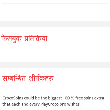
फेसबुक प्रतिक्रिया
सम्बन्धित शीर्षकहरु
CrocoSpins could be the biggest 100 % free spins extra
that each and every PlayCroco pro wishes!