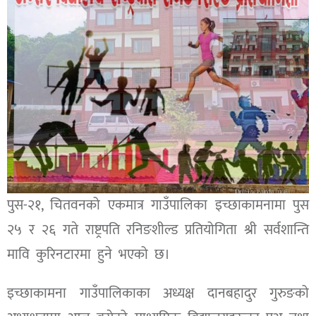
पुस-२१, चितवनको एकमात्र गाउँपालिका इच्छाकामनामा पुस
२५ र २६ गते राष्ट्रपति रनिङशील्ड प्रतियोगिता श्री सर्वशान्ति
मावि कुरिनटारमा हुने भएको छ।
इच्छाकामना गाउँपालिकाका अध्यक्ष दानबहादुर गुरुङको