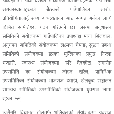
अध्यक्षतामा आज बसेको माध्यमिक विद्यालयहरूका प्रअ तथा
सरोकारवालाहरुको बैठकले गाउँपालिका स्तरीय
प्रतियोगितालाई सभ्य र भव्यताका साथ सम्पन्न गर्नका लागि
विभिन्न समितिहरू गठन गरिएको छ। जसमा अनुशासन
समितिको संयोजकमा गाउँपालिका उपाध्यक्ष माया सिलवाल,
अनुगमन समितिको संयोजकमा लक्ष्मण चेपाङ, सुरक्षा प्रबन्ध
समितिको संयोजकमा इप्रका मुग्लिनका प्रमुख निरला
भण्डारी, स्वास्थ्य संयोजकमा हरि देवकोटा, समारोह
उपसमिति का संयोजकमा जोहन खरेल, प्राविधिक
उपसमितिको संयोजकमा भोजराज दवाडी, खेलकुद सञ्चालन
समन्वय समितिको उपसमितिको संयोजकमा युवराज लामा
रहेका छन्।
त्यसैगरि विधागत खेलतर्फ भलिबलको संयोजकमा युवराज