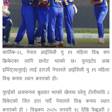
कार्तिक-२८, नेपाल आईसिसी यु १९ महिला विश्व कप
क्रिकेटका लागि छनोट भएको छ। युनाइटेड अरब
इमिरेट्स(युएई) लाई हराउदै नेपालले आईसिसी यु १९ महिला
विश्व कपमा स्थान बनाएको हो।
युएईको अजमानमा बुधवार भएको खेलमा घरेलु टोलीमाथि ८
विकेटको जित हात पार्दै नेपालले विश्व कपमा स्थान
बनाएको हो । विश्वकप २०२५ जनवरी १८ देखि फेब्रुअरी २