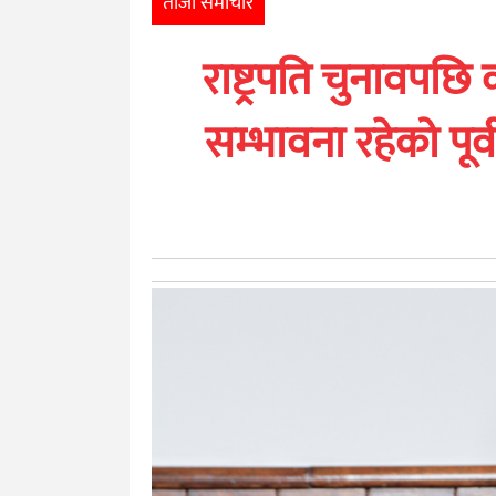
ताजा समाचार
खेलकुद
राष्ट्रपति चुनावपछि 
मनोरञ्जन
सम्भावना रहेको पूर्
अन्तर्राष्ट्रिय
आर्थिक
अन्य
नेपाली
युनिकोड