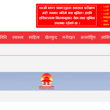
्रविधि
स्वास्थ्य
साहित्य
खेलकुद
मनोरञ्जन
अन्तर्राष्ट्रिय
आर्थ