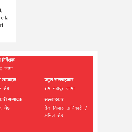
,
re la
ri
्ध निर्देशक
्द्र लामा
ान सम्पादक
प्रमुख सल्लाहकार
श्रेष्ठ
राम बहादुर लामा
यकारी सम्पादक
सल्लाहकार
 श्रेष्ठ
तेज विलास अधिकारी /
अनिल श्रेष्ठ