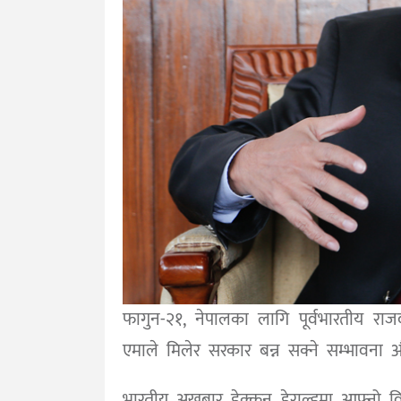
फागुन-२१, नेपालका लागि पूर्वभारतीय राजदूत
एमाले मिलेर सरकार बन्न सक्ने सम्भावना 
भारतीय अखबार डेक्कन हेराल्डमा आफ्नो विच