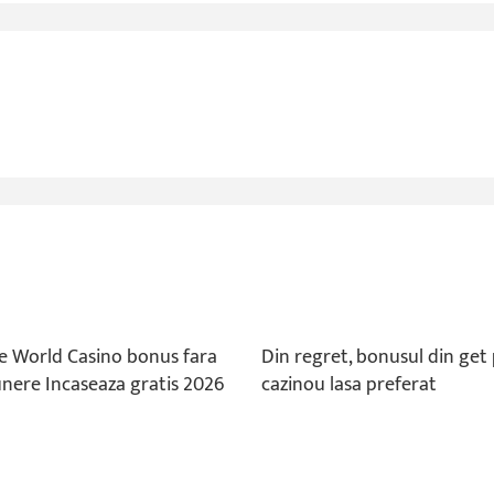
 World Casino bonus fara
Din regret, bonusul din get
nere Incaseaza gratis 2026
cazinou lasa preferat