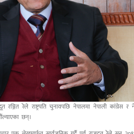
 रञ्जित रेले राष्ट्रपति चुनावपछि नेपालमा नेपाली कांग्रेस र 
औंल्याएका छन्।
ार एक लेखमार्फत् सार्वजनिक गर्दै पूर्व राजदूत रेले सन् २०