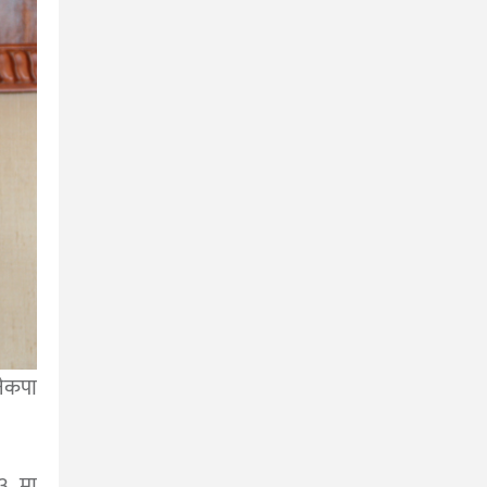
नेकपा
१३ मा