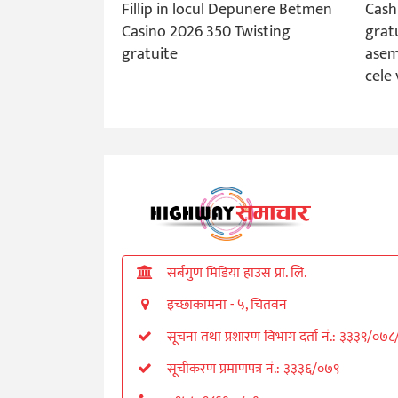
Fillip in locul Depunere Betmen
Cash
Casino 2026 350 Twisting
grat
gratuite
asem
cele 
सर्बगुण मिडिया हाउस प्रा. लि.
इच्छाकामना - ५, चितवन
सूचना तथा प्रशारण विभाग दर्ता नं.: ३३३९/०७
सूचीकरण प्रमाणपत्र नं.: ३३३६/०७९