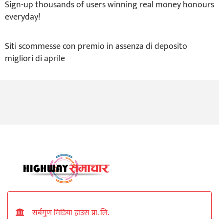
Sign-up thousands of users winning real money honours
everyday!
Siti scommesse con premio in assenza di deposito
migliori di aprile
सर्बगुण मिडिया हाउस प्रा. लि.