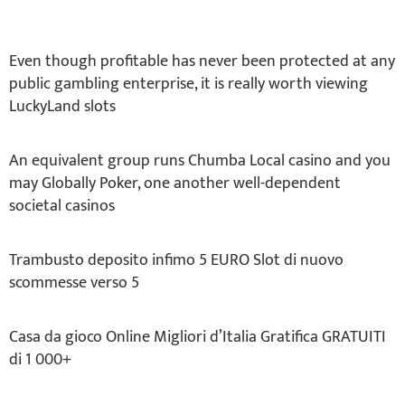
Even though profitable has never been protected at any
public gambling enterprise, it is really worth viewing
LuckyLand slots
An equivalent group runs Chumba Local casino and you
may Globally Poker, one another well-dependent
societal casinos
Trambusto deposito infimo 5 EURO Slot di nuovo
scommesse verso 5
Casa da gioco Online Migliori d’Italia Gratifica GRATUITI
di 1 000+