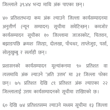
जिल्लाले ३९.४४ भन्दा माथि अंक पाएका छन् ।
४० प्रतिशतभन्दा कम अंक ल्याउने जिल्ला कार्यसम्पादनमा
अनुत्तीर्ण (न्यून सम्पादन) सूचीमा समेटिन्छन् । कमजोर
कार्यसम्पादन सूचीका १० जिल्लामा जाजरकोट, चितवन,
बझाङपछि क्रमशः सिरहा, दोलखा, पाँचथर, ताप्लेजुङ, पर्सा,
सोलुखुम्बु र सर्लाही छन् ।
प्रशासनको कार्यसम्पादन मूल्यांकनमा ९० प्रतिशत वा
त्यसमाथि अंक ल्याउने ‘अति उत्तम’ मा ३१ जिल्ला परेका
छन् । ७५ प्रतिशत देखि ८९ प्रतिशत अंक ल्याएका २२
जिल्लालाई उत्तम कार्यसम्पादनको सूचीमा राखिएको छ ।
६० देखि ७४ प्रतिशतसम्म ल्याउने मध्यम सूचीमा १३ जिल्ला