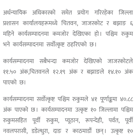
अर्धन्यायिक अधिकारको समेत प्रयोग गरिरहेका जिल्ला
प्रशासन कार्यालयहरूमध्ये चितवन, जाजरकोट र बझाङ ६
महिने कार्यसम्पादनमा कमजोर देखिएका हो । पश्चिम रुकुम
भने कार्यसम्पादनमा सर्वोत्कृष्ट ठहरिएको छ ।
कार्यसम्पादनमा सबैभन्दा कमजोर देखिएको जाजरकोटले
११.५० अंक,चितवनले १२.१९ अंक र बझाङले १४.१० अंक
पाएको छ।
कार्यसम्पादनमा सर्वोत्कृष्ट पश्चिम रुकुमले ४१ पूर्णाङ्कमा ४०.८८
अंक पाएको छ । कार्यसम्पादनमा उत्कृष्ट १० जिल्लामा पश्चिम
रुकुमसहित पूर्वी रुकुम, प्यूठान, रूपन्देही, पर्वत, पूर्वी
नवलपरासी, डडेल्धुरा, दाङ र काठमाडौं छन् । उत्कृष्ट १०