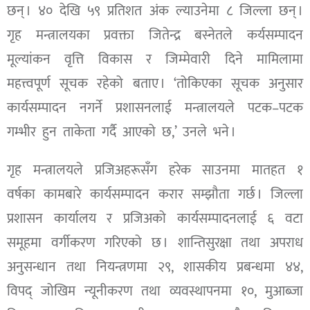
छन् । ४० देखि ५९ प्रतिशत अंक ल्याउनेमा ८ जिल्ला छन् ।
गृह मन्त्रालयका प्रवक्ता जितेन्द्र बस्नेतले कर्यसम्पादन
मूल्यांकन वृत्ति विकास र जिम्मेवारी दिने मामिलामा
महत्त्वपूर्ण सूचक रहेको बताए । ‘तोकिएका सूचक अनुसार
कार्यसम्पादन नगर्ने प्रशासनलाई मन्त्रालयले पटक–पटक
गम्भीर हुन ताकेता गर्दै आएको छ,’ उनले भने ।
गृह मन्त्रालयले प्रजिअहरूसँग हरेक साउनमा मातहत १
वर्षका कामबारे कार्यसम्पादन करार सम्झौता गर्छ । जिल्ला
प्रशासन कार्यालय र प्रजिअको कार्यसम्पादनलाई ६ वटा
समूहमा वर्गीकरण गरिएको छ । शान्तिसुरक्षा तथा अपराध
अनुसन्धान तथा नियन्त्रणमा २९, शासकीय प्रबन्धमा ४४,
विपद् जोखिम न्यूनीकरण तथा व्यवस्थापनमा १०, मुआब्जा