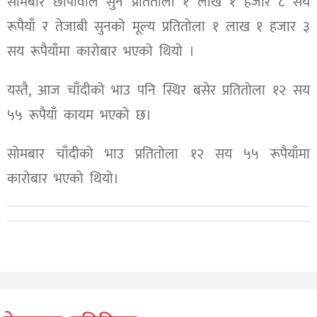
सोमबार छापावाल सुन प्रतितोला १ लाख १ हजार ८ सय
रूपैयाँ र तेजाबी सुनको मूल्य प्रतितोला १ लाख १ हजार ३
सय रूपैयाँमा कारोबार भएको थियो ।
यस्तै, आज चाँदीको भाउ पनि स्थिर बसेर प्रतितोला १२ सय
५५ रूपैयाँ कायम भएको छ।
सोमबार चाँदीको भाउ प्रतितोला १२ सय ५५ रूपैयाँमा
कारोबार भएको थियो।