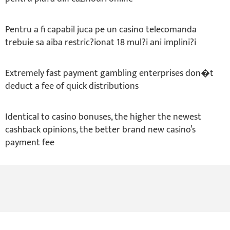
Pentru a fi capabil juca pe un casino telecomanda
trebuie sa aiba restric?ionat 18 mul?i ani implini?i
Extremely fast payment gambling enterprises don�t
deduct a fee of quick distributions
Identical to casino bonuses, the higher the newest
cashback opinions, the better brand new casino’s
payment fee