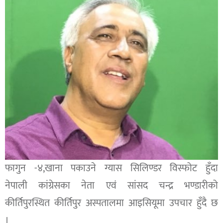
फागुन -४,खाना पकाउने ग्यास सिलिण्डर विस्फोट हुँदा
नेपाली कांग्रेसका नेता एवं सांसद चन्द्र भण्डारीको
कीर्तिपुरस्थित कीर्तिपुर अस्पतालमा आइसियूमा उपचार हुँदै छ
।