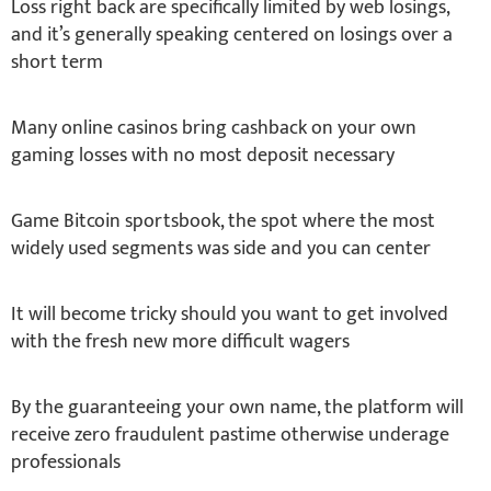
Loss right back are specifically limited by web losings,
and it’s generally speaking centered on losings over a
short term
Many online casinos bring cashback on your own
gaming losses with no most deposit necessary
Game Bitcoin sportsbook, the spot where the most
widely used segments was side and you can center
It will become tricky should you want to get involved
with the fresh new more difficult wagers
By the guaranteeing your own name, the platform will
receive zero fraudulent pastime otherwise underage
professionals