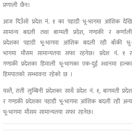
प्रणाली छैन।
आज दिउँसो प्रदेश नं. १ का पहाडी भू-भागमा आंशिक देखि
सामान्य बदली तथा बाग्मती प्रदेश, गण्डकी र कर्णाली
प्रदेशका पहाडी भू-भागमा आंशिक बदली रही बाँकी भू-
भागमा मौसम सामान्यतया सफा रहनेछ। प्रदेश नं. १ र
गण्डकी प्रदेशका हिमाली भू-भागका एक-दुई स्थानमा हल्का
हिमपातको सम्भावना रहेको छ ।
यस्तै, राती लुम्बिनी प्रदेशका साथै प्रदेश नं. १, बागमती प्रदेश
र गण्डकी प्रदेशका पहाडी भू-भागमा आंशिक बदली रही अन्य
भू-भागमा मौसम सामान्यतया सफा रहनेछ।