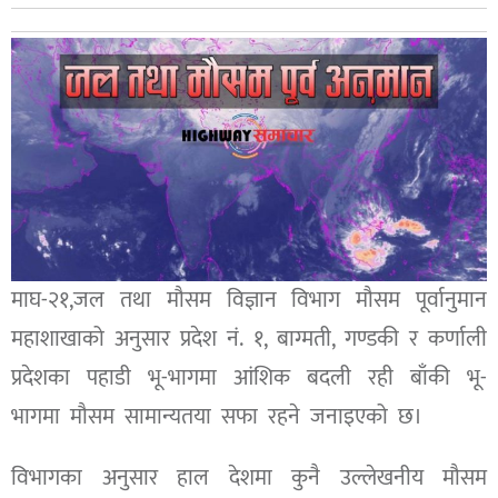
माघ-२१,जल तथा मौसम विज्ञान विभाग मौसम पूर्वानुमान
महाशाखाको अनुसार प्रदेश नं. १, बाग्मती, गण्डकी र कर्णाली
प्रदेशका पहाडी भू-भागमा आंशिक बदली रही बाँकी भू-
भागमा मौसम सामान्यतया सफा रहने जनाइएको छ।
विभागका अनुसार हाल देशमा कुनै उल्लेखनीय मौसम