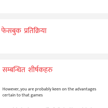
फेसबुक प्रतिक्रिया
सम्बन्धित शीर्षकहरु
However, you are probably keen on the advantages
certain to that games