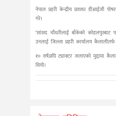
नेपाल प्रहरी केन्द्रीय प्रवक्ता डीआईजी प
गरे।
‘सांसद चौधरीलाई बाँकेको कोहलपुरबाट प
उनलाई जिल्ला प्रहरी कार्यालय कैलालीतर्फ
१० वर्षअघि ट्याक्टर जलाएको मुद्दामा 
थियो।