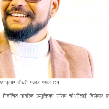
अरुणकुमार चौधरी पक्राउ परेका छन्।
ा निर्वाचित नागरिक उन्मुक्तिका सांसद चौधरीलाई बिहीबार प्र