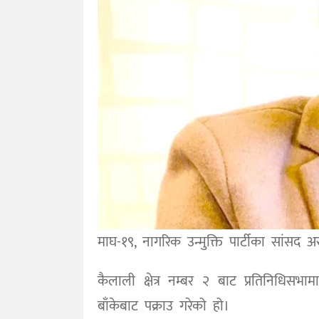
माघ-१९, नागरिक उन्मुक्ति पार्टीका सांसद 
कैलाली क्षेत्र नम्बर २ बाट प्रतिनिधिसभाम
बाँकेबाट पक्राउ गरेको हो।