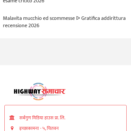
esame critico 2026
Malavita mucchio ed scommesse ᐅ Gratifica addirittura
recensione 2026
सर्बगुण मिडिया हाउस प्रा. लि.
इच्छाकामना - ५, चितवन