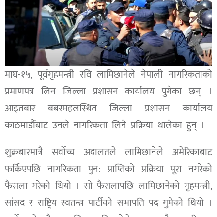
माघ-१५, पू‍र्वगृहमन्त्री रवि लामिछानेले नेपाली नागरिकताको
प्रमाणपत्र लिन जिल्ला प्रशासन कार्यालय पुगेका छन् ।
आइतबार बबरमहलस्थित जिल्ला प्रशासन कार्यालय
काठमाडौंबाट उनले नागरिकता लिने प्रक्रिया थालेका हुन् ।
शुक्रबारमात्रै सर्वोच्च अदालतले लामिछानेले अमेरिकाबाट
फर्किएपछि नागरिकता पुन: प्राप्तिको प्रक्रिया पूरा नगरेको
फैसला गरेको थियो । सो फैसलापछि लामिछानेको गृहमन्त्री,
सांसद र राष्ट्रिय स्वतन्त्र पार्टीको सभापति पद गुमेको थियो ।