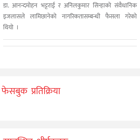
डा. आनन्दमोहन भट्टराई र अनिलकुमार सिन्हाको संवैधानिक
इजलासले लामिछानेको नागरिकतासम्बन्धी फैसला गरेको
थियो ।
फेसबुक प्रतिक्रिया