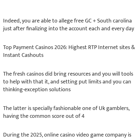
Indeed, you are able to allege free GC + South carolina
just after finalizing into the account each and every day
Top Payment Casinos 2026: Highest RTP Internet sites &
Instant Cashouts
The fresh casinos did bring resources and you will tools
to help with that it, and setting put limits and you can
thinking-exception solutions
The latter is specially fashionable one of Uk gamblers,
having the common score out of 4
During the 2025, online casino video game company is