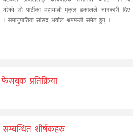
गरेको सो पार्टीका महामन्त्री मुकुल ढकालले जानकारी दिए
। समानुपातिक सांसद अर्याल श्रममन्त्री समेत हुन् ।
फेसबुक प्रतिक्रिया
सम्बन्धित शीर्षकहरु