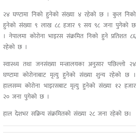
२४ घण्टामा निको हुनेको संख्या ४ रहेको छ । कुल निको
हुनेको संख्या ९ लाख ८८ हजार ९ सय ९८ जना पुगेको छ
। नेपालमा कोरोना भाइरस संक्रमित निको हुने प्रतिशत ८६
रहेको छ ।
स्वास्थ्य तथा जनसंख्या मन्त्रालयका अनुसार पछिल्लो २४
घण्टामा कोरोनाबाट मृत्यु हुनेको संख्या शुन्य रहेको छ ।
हालसम्म कोरोना भाइरसबाट मृत्यु हुनेको संख्या १२ हजार
२० जना पुगेको छ ।
हाल देशभर सक्रिय संक्रमितको संख्या २८ जना रहेको छ।