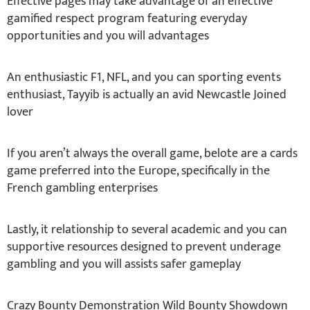
Effective pages may take advantage of an effective
gamified respect program featuring everyday
opportunities and you will advantages
An enthusiastic F1, NFL, and you can sporting events
enthusiast, Tayyib is actually an avid Newcastle Joined
lover
If you aren’t always the overall game, belote are a cards
game preferred into the Europe, specifically in the
French gambling enterprises
Lastly, it relationship to several academic and you can
supportive resources designed to prevent underage
gambling and you will assists safer gameplay
Crazy Bounty Demonstration Wild Bounty Showdown