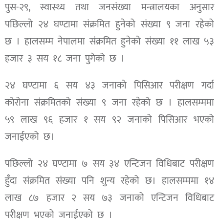
पुस-२९, स्वास्थ्य तथा जनसंख्या मन्त्रालयका अनुसार
पछिल्लो २४ घण्टामा संक्रमित हुनेको संख्या ९ जना रहेको
छ । हालसम्म नेपालमा संक्रमित हुनेको संख्या ११ लाख ५३
हजार ३ सय १८ जना पुगेको छ ।
२४ घण्टामा ६ सय ४३ जनाको पिसिआर परीक्षण गर्दा
कोरोना संक्रमितको संख्या ९ जना रहेको छ । हालसम्ममा
५९ लाख ९६ हजार १ सय ९२ जनाको पिसिआर भएको
जनाईएको छ।
पछिल्लो २४ घण्टामा ७ सय ३४ एन्टिजन विधिबाट परीक्षण
हुँदा संक्रमित संख्या पनि शुन्य रहेको छ। हालसम्ममा १४
लाख ८७ हजार २ सय ७३ जनाको एन्टिजन विधिबाट
परीक्षण भएको जनाईएको छ ।