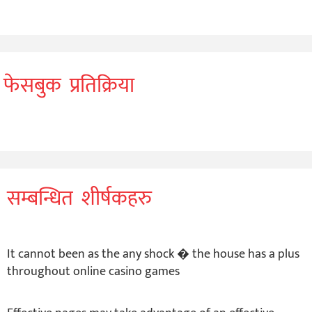
फेसबुक प्रतिक्रिया
सम्बन्धित शीर्षकहरु
It cannot been as the any shock � the house has a plus
throughout online casino games