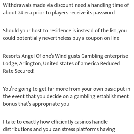
Withdrawals made via discount need a handling time of
about 24 era prior to players receive its password
Should your host to residence is instead of the list, you
could potentially nevertheless buy a coupon on line
Resorts Angel Of one’s Wind gusts Gambling enterprise
Lodge, Arlington, United states of america Reduced
Rate Secured!
You’re going to get far more from your own basic put in
the event that you decide on a gambling establishment
bonus that’s appropriate you
I take to exactly how efficiently casinos handle
distributions and you can stress platforms having