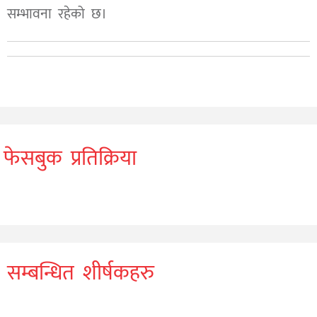
सम्भावना रहेको छ।
फेसबुक प्रतिक्रिया
सम्बन्धित शीर्षकहरु