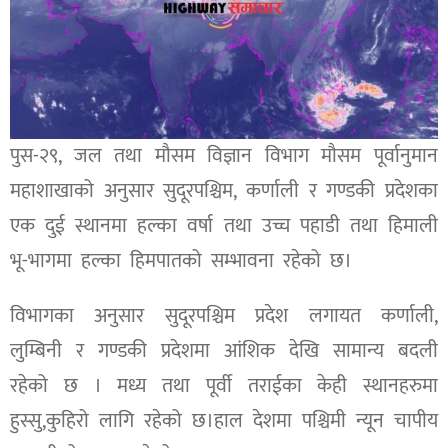
पुस-२९, जल तथा मौसम विज्ञान विभाग मौसम पूर्वानुमान
महाशाखाको अनुसार सुदूरपश्चिम, कर्णाली र गण्डकी प्रदेशका
एक दुई स्थानमा हल्का वर्षा तथा उच्च पहाडी तथा हिमाली
भू-भागमा हल्का हिमपातको सम्भावना रहेको छ।
विभागका अनुसार सुदूरपश्चिम प्रदेश लगायत कर्णाली,
लुम्बिनी र गण्डकी प्रदेशमा आंशिक देखि सामान्य बदली
रहेको छ । मध्य तथा पूर्वी तराईका केही स्थानहरुमा
हुस्सु,कुहिरो लागि रहेको छ।हाल देशमा पश्चिमी न्यून चापीय