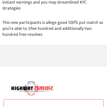
instant earnings and you may streamlined KYC
strategies
This new participants is allege good 100% put match so
you’re able to $five hundred and additionally two
hundred free revolves