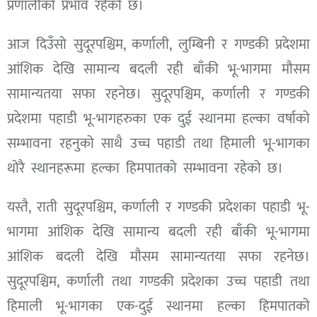
प्रणालीको प्रभाव रहेको छ।
आज दिउँसो सुदूरपश्चिम, कर्णाली, लुम्बिनी र गण्डकी प्रदेशमा
आंशिक देखि सामान्य बदली रही बाँकी भू-भागमा मौसम
सामान्यतया सफा रहनेछ। सुदूरपश्चिम, कर्णाली र गण्डकी
प्रदेशमा पहाडी भू-भागहरुका एक दुई स्थानमा हल्का वर्षाको
सम्भावना रहनुको साथै उच्च पहाडी तथा हिमाली भू-भागका
थोरै स्थानहरूमा हल्का हिमपातको सम्भावना रहेको छ।
यस्तै, राती सुदूरपश्चिम, कर्णाली र गण्डकी प्रदेशका पहाडी भू-
भागमा आंशिक देखि सामान्य बदली रही बाँकी भू-भागमा
आंशिक बदली देखि मौसम सामान्यतया सफा रहनेछ।
सुदूरपश्चिम, कर्णाली तथा गण्डकी प्रदेशका उच्च पहाडी तथा
हिमाली भू-भागका एक-दुई स्थानमा हल्का हिमपातको