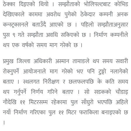
ठेक्का दिइएको थियो । सम्झौताको भोलिपल्टबाट कोभिड
देखिएकाले काममा अवरोध पुगेको ठेकेदार कम्पनी अनक
कन्स्ट्रक्सनले बताउँदै आएको छ । पहिलो सम्झौताअनुसार
पुस ९ गते सम्झौता अवधि सकिएको छ । निर्माण कम्पनीले
थप एक वर्षको समय माग गरेको छ ।
प्रमुख जिल्ला अधिकारी अस्मान तामाङले थप समय सवारी
रोक्नुपर्ने आयोजनाले माग गरेको भए पनि टुङ्गो नलागेको
बताए । स्थलगत निरीक्षण र छलफलपछि के कति समय
थप गर्नुपर्ने निर्णय गरिने बताए । सो सडकको चौडाइ
नौदेखि ११ मिटरसम्म रहेकामा पुल साँघुरो भएपछि अहिले
नयाँ निर्माण गरिएका पुल ११ मिटर फराकिला बनाइएको छ
।