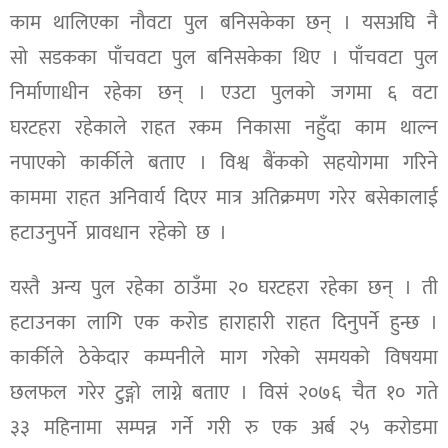
काम थालिएका नौवटा पुल बनिसकेका छन् । यसअघि नै
सो सडकका पाँचवटा पुल बनिसकेका थिए । पाँचवटा पुल
निर्माणाधीन रहेका छन् । एउटा पुलको जगमा ६ वटा
घरटहरा रहेकाले राहत रकम निकासा नहुँदा काम थाल्न
नपाएको कार्कीले बताए । विश्व बैंकको सहयोगमा गरिने
काममा राहत अनिवार्य दिएर मात्र अतिक्रमण गरेर बसेकालाई
हटाउनुपर्ने प्रावधान रहेको छ ।
यस्तै अन्य पुल रहेका ठाउँमा २० घरटहरा रहेका छन् । ती
हटाउनका लागि एक करोड हाराहारी राहत दिनुपर्ने हुन्छ ।
कार्कीले ठेकेदार कम्पनीले माग गरेको समयको विषयमा
छलफल गरेर टुङ्गो लाग्ने बताए । विसं २०७६ चैत १० गते
३३ महिनामा सम्पन्न गर्ने गरी रु एक अर्ब २५ करोडमा