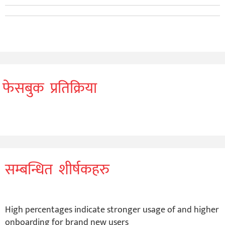
फेसबुक प्रतिक्रिया
सम्बन्धित शीर्षकहरु
High percentages indicate stronger usage of and higher
onboarding for brand new users