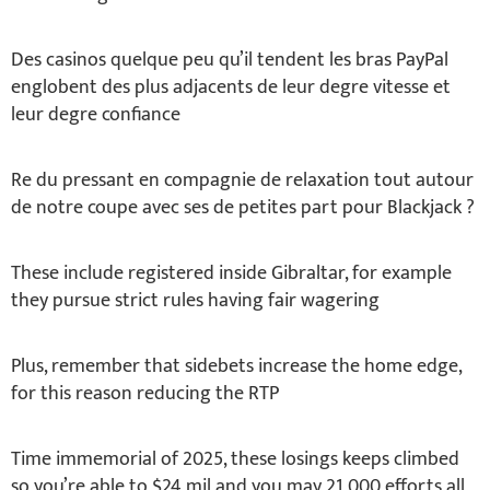
Des casinos quelque peu qu’il tendent les bras PayPal
englobent des plus adjacents de leur degre vitesse et
leur degre confiance
Re du pressant en compagnie de relaxation tout autour
de notre coupe avec ses de petites part pour Blackjack ?
These include registered inside Gibraltar, for example
they pursue strict rules having fair wagering
Plus, remember that sidebets increase the home edge,
for this reason reducing the RTP
Time immemorial of 2025, these losings keeps climbed
so you’re able to $24 mil and you may 21,000 efforts all