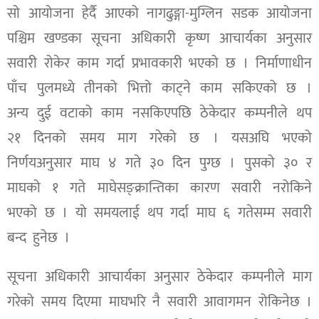
सो आयोजना हेर्दै आएको नागढुङ्गा-मुग्लिन सडक आयोजना
पश्चिम खण्डका सूचना अधिकारी कृष्ण आचार्यका अनुसार
सवारी रोकेर काम गर्दा प्रभावकारी भएको छ । निर्माणाधीन
पाँच पुलमध्ये तीनको भित्तो काट्ने काम सकिएको छ ।
अन्य दुई वटाको काम नसकिएपछि ठेकेदार कम्पनीले थप
२१ दिनको समय माग गरेको छ । यसअघि भएको
निर्णयअनुसार माघ ४ गते ३० दिन पुग्छ । पुसको ३० र
माघको १ गते माघेसङ्क्रान्तिका कारण सवारी नरोकिने
भएको छ । यो समयलाई थप गर्दा माघ ६ गतेसम्म सवारी
बन्द हुनेछ ।
सूचना अधिकारी आचार्यका अनुसार ठेकेदार कम्पनीले माग
गरेको समय दिएमा माघभरि नै सवारी आवागमन रोकिनेछ ।