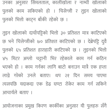
उनका अनुसार सिमलताल, कालीखोला र नाम्ची खोलाको
पुलको काम सकिएको हो । चिसेन्जी र तुइन खोलाको
पुलको भित्तो काट्न बाँकी रहेको छ ।
तुइन खोलाको दायाँपट्टिको भित्तो ३० प्रतिशत मात्र काटिएको
छ भने चिसेन्जीको ७० प्रतिशत काटिएको छ । देब्रेपट्टि दुवै
पुलको ६५ प्रतिशत हाराहारी काटिएको छ । तुइनको भित्तो
४५ मिटर अग्लो चट्टानी भिर रहेकाले काम गर्न कठिन
भएको हो । काम गर्नका लागि बाटो बनाउन मात्रै एक हप्ता
लाग्ने गरेको उनले बताए। थप २१ दिन समय पाएमा
त्यसपछि यदाकदा एक डेढ घण्टा रोकेर काम गर्न सकिने
आचार्यले बताए ।
आयोजनाका प्रमुख किरण कार्कीका अनुसार यी पुलहरु सँगै