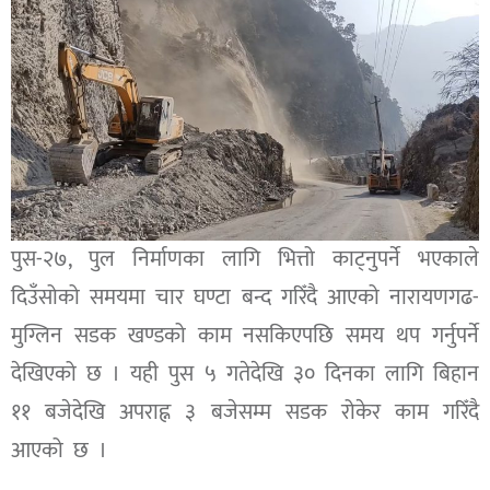
पुस-२७, पुल निर्माणका लागि भित्तो काट्नुपर्ने भएकाले
दिउँसोको समयमा चार घण्टा बन्द गरिँदै आएको नारायणगढ-
मुग्लिन सडक खण्डको काम नसकिएपछि समय थप गर्नुपर्ने
देखिएको छ । यही पुस ५ गतेदेखि ३० दिनका लागि बिहान
११ बजेदेखि अपराह्न ३ बजेसम्म सडक रोकेर काम गरिँदै
आएको छ ।