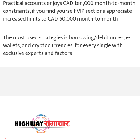
Practical accounts enjoys CAD ten,000 month-to-month
constraints, if you find yourself VIP sections appreciate
increased limits to CAD 50,000 month-to-month
The most used strategies is borrowing/debit notes, e-
wallets, and cryptocurrencies, for every single with
exclusive experts and factors