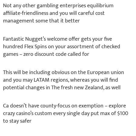
Not any other gambling enterprises equilibrium
affiliate-friendliness and you will careful cost
management some that it better
Fantastic Nugget’s welcome offer gets your five
hundred Flex Spins on your assortment of checked
games – zero discount code called for
This will be including obvious on the European union
and you may LATAM regions, whereas you will find
potential changes in The fresh new Zealand, as well
Ca doesn’t have county-focus on exemption – explore
crazy casino’s custom every single day put max of $100
to stay safer