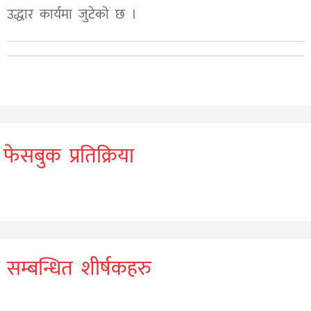
उद्धार कार्यमा जुटेकाे छ ।
फेसबुक प्रतिक्रिया
सम्बन्धित शीर्षकहरु