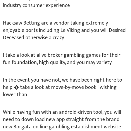
industry consumer experience
Hacksaw Betting are a vendor taking extremely
enjoyable ports including Le Viking and you will Desired
Deceased otherwise a crazy
I take a look at alive broker gambling games for their
fun foundation, high quality, and you may variety
In the event you have not, we have been right here to
help � take a look at move-by-move book i wishing
lower than
While having fun with an android-driven tool, you will
need to down load new app straight from the brand
new Borgata on line gambling establishment website