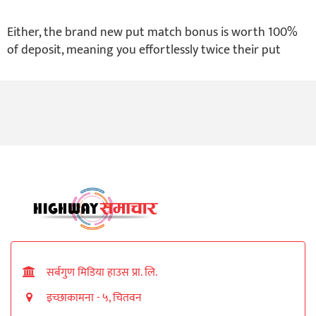
Either, the brand new put match bonus is worth 100%
of deposit, meaning you effortlessly twice their put
सर्बगुण मिडिया हाउस प्रा. लि.
इच्छाकामना - ५, चितवन