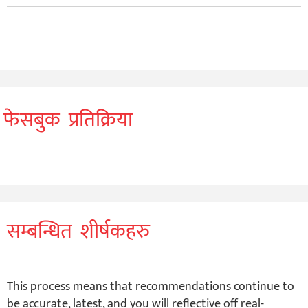
फेसबुक प्रतिक्रिया
सम्बन्धित शीर्षकहरु
This process means that recommendations continue to
be accurate, latest, and you will reflective off real-