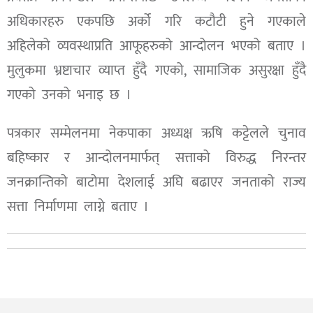
अधिकारहरु एकपछि अर्को गरि कटौटी हुने गएकाले
अहिलेको व्यवस्थाप्रति आफूहरुको आन्दोलन भएको बताए ।
मुलुकमा भ्रष्टाचार व्याप्त हुँदै गएको, सामाजिक असुरक्षा हुँदै
गएको उनको भनाइ छ ।
पत्रकार सम्मेलनमा नेकपाका अध्यक्ष ऋषि कट्टेलले चुनाव
बहिष्कार र आन्दोलनमार्फत् सत्ताको विरुद्ध निरन्तर
जनक्रान्तिको बाटोमा देशलाई अघि बढाएर जनताको राज्य
सत्ता निर्माणमा लाग्ने बताए ।