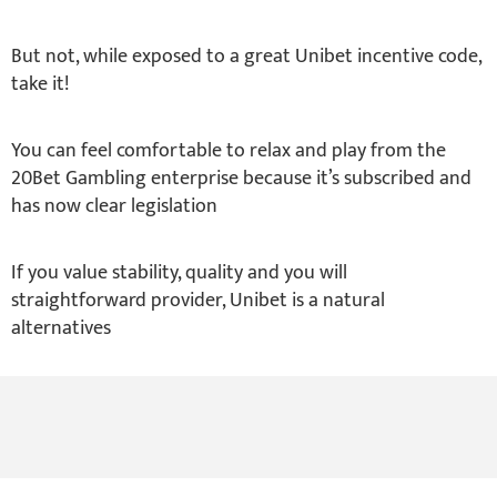
But not, while exposed to a great Unibet incentive code,
take it!
You can feel comfortable to relax and play from the
20Bet Gambling enterprise because it’s subscribed and
has now clear legislation
If you value stability, quality and you will
straightforward provider, Unibet is a natural
alternatives