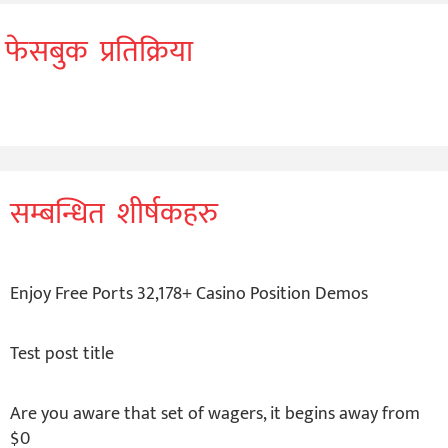
फेसबुक प्रतिक्रिया
सम्बन्धित शीर्षकहरु
Enjoy Free Ports 32,178+ Casino Position Demos
Test post title
Are you aware that set of wagers, it begins away from
$0