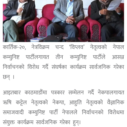
कार्तिक-२०, नेत्रविक्रम चन्द ‘विप्लव’ नेतृत्वको नेपाल
कम्युनिष्ट पार्टीलगायत तीन कम्युनिष्ट पार्टीले आसन्न
निर्वाचनको विरोध गर्दै संघर्षका कार्यक्रम सार्वजनिक गरेका
छन् ।
आइतबार काठमाडौंमा पत्रकार सम्मेलन गर्दै नेकपालगायत
ऋषि कट्टेल नेतृत्वको नेकपा, आहुति नेतृत्वको वैज्ञानिक
समाजवादी कम्युनिष्ट पार्टी नेपालले निर्वाचनको विरोधमा
संयुक्त कार्यक्रम सार्वजनिक गरेका हुन्।