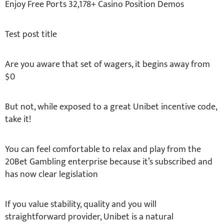
Enjoy Free Ports 32,178+ Casino Position Demos
Test post title
Are you aware that set of wagers, it begins away from
$0
But not, while exposed to a great Unibet incentive code,
take it!
You can feel comfortable to relax and play from the
20Bet Gambling enterprise because it’s subscribed and
has now clear legislation
If you value stability, quality and you will
straightforward provider, Unibet is a natural