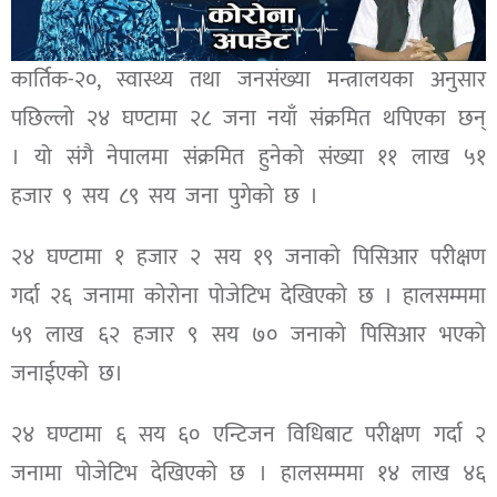
कार्तिक-२०, स्वास्थ्य तथा जनसंख्या मन्त्रालयका अनुसार
पछिल्लो २४ घण्टामा २८ जना नयाँ संक्रमित थपिएका छन्
। यो संगै नेपालमा संक्रमित हुनेको संख्या ११ लाख ५१
हजार ९ सय ८९ सय जना पुगेको छ ।
२४ घण्टामा १ हजार २ सय १९ जनाको पिसिआर परीक्षण
गर्दा २६ जनामा कोरोना पोजेटिभ देखिएको छ । हालसम्ममा
५९ लाख ६२ हजार ९ सय ७० जनाको पिसिआर भएको
जनाईएको छ।
२४ घण्टामा ६ सय ६० एन्टिजन विधिबाट परीक्षण गर्दा २
जनामा पोजेटिभ देखिएको छ । हालसम्ममा १४ लाख ४६