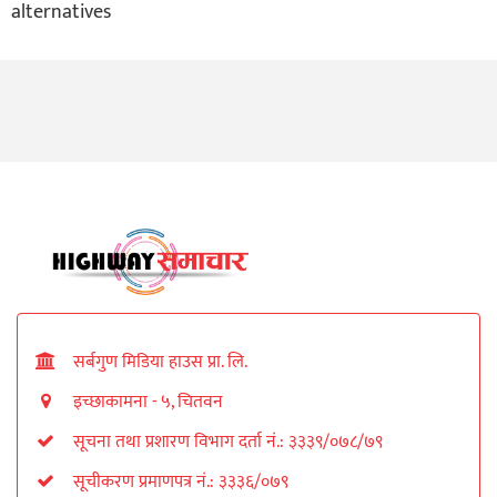
alternatives
सर्बगुण मिडिया हाउस प्रा. लि.
इच्छाकामना - ५, चितवन
सूचना तथा प्रशारण विभाग दर्ता नं.: ३३३९/०७८/७९
सूचीकरण प्रमाणपत्र नं.: ३३३६/०७९