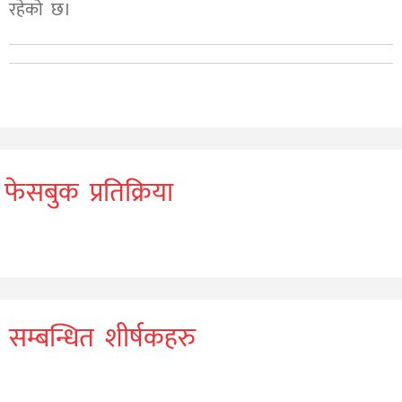
रहेको छ।
फेसबुक प्रतिक्रिया
सम्बन्धित शीर्षकहरु