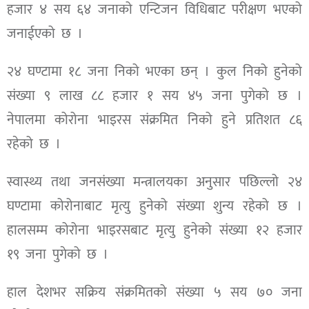
हजार ४ सय ६४ जनाको एन्टिजन विधिबाट परीक्षण भएको
जनाईएको छ ।
२४ घण्टामा १८ जना निको भएका छन् । कुल निको हुनेको
संख्या ९ लाख ८८ हजार १ सय ४५ जना पुगेको छ ।
नेपालमा कोरोना भाइरस संक्रमित निको हुने प्रतिशत ८६
रहेको छ ।
स्वास्थ्य तथा जनसंख्या मन्त्रालयका अनुसार पछिल्लो २४
घण्टामा कोरोनाबाट मृत्यु हुनेको संख्या शुन्य रहेको छ ।
हालसम्म कोरोना भाइरसबाट मृत्यु हुनेको संख्या १२ हजार
१९ जना पुगेको छ ।
हाल देशभर सक्रिय संक्रमितको संख्या ५ सय ७० जना