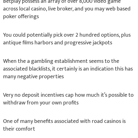
Betplay possess an array of over 8,000 video game
across local casino, live broker, and you may web based
poker offerings
You could potentially pick over 2 hundred options, plus
antique films harbors and progressive jackpots
When the a gambling establishment seems to the
associated blacklists, it certainly is an indication this has
many negative properties
Very no deposit incentives cap how much it’s possible to
withdraw from your own profits
One of many benefits associated with road casinos is
their comfort