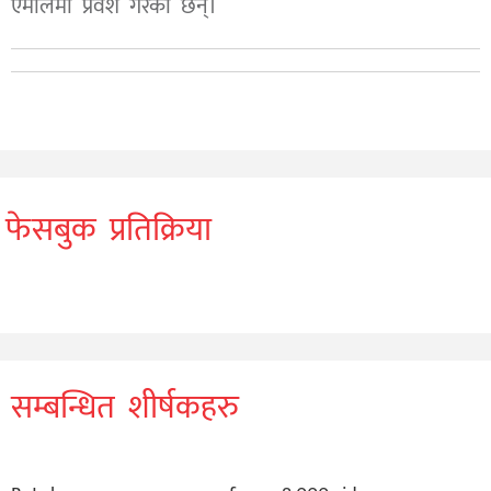
एमालेमा प्रवेश गरेका छन्।
फेसबुक प्रतिक्रिया
सम्बन्धित शीर्षकहरु