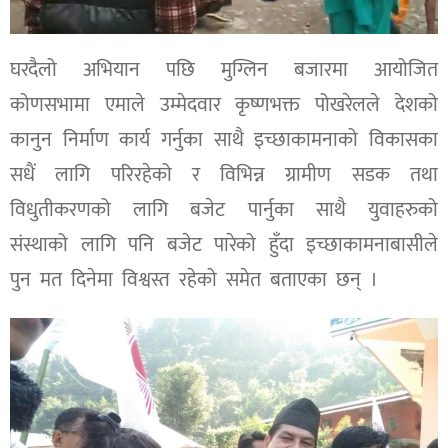
घरदैलो अभियान पछि मुग्लिन बजारमा आयोजित
कोणसभामा एमाले उम्मेदवार कृष्णभक्त पोखरेलले देशको
कानुन निर्माण कार्य गर्नुका साथै इच्छाकामनाको विकासका
सधैं लागि परिरहेको र विभिन्न ग्रामीण सडक तथा
विधुतीकरणको लागि बजेट पार्नुका साथै युवाहरुको
संस्थाको लागि पनि बजेट पारेको हुँदा इच्छाकामनाबासीले
पुन मत दिनेमा विश्वस्त रहेको समेत बताएका छन् ।