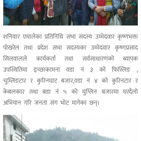
शनिवार एमालेका प्रतिनिधि सभा सदस्य उम्मेदवार कृष्णभक्त
पोखरेल तथा प्रदेश सभा सदस्यका उम्मेदवार कृष्णप्रसाद
सिलवालले कार्यकर्ता तथा सर्वसाधारणको ब्यापक
उपस्थितिमा इच्छाकामना वडा नं ३ को फिस्लिङ ,
चुम्लिङटार र कुरिनघाट बजार,वडा नं ४ को कुरिनटार र
केबलकार तथा बडा नं ५ को मुग्लिन बजारमा घरदैलो
अभियान गरि जनता संग भोट मागेका छन्।