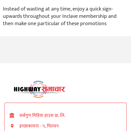
Instead of wasting at any time, enjoy a quick sign-
upwards throughout your Inclave membership and
then make one particular of these promotions
सर्बगुण मिडिया हाउस प्रा. लि.
इच्छाकामना - ५, चितवन