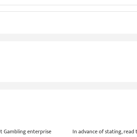
t Gambling enterprise
In advance of stating, read 