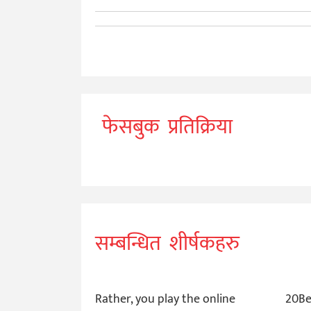
फेसबुक प्रतिक्रिया
सम्बन्धित शीर्षकहरु
Rather, you play the online
20Be