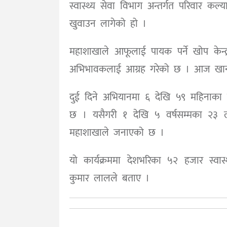
स्वास्थ्य सेवा विभाग अन्तर्गत परिवार 
खुवाउन लागेको हो ।
महाशाखाले आफूलाई पायक पर्ने खोप केन्
अभिभावकलाई आग्रह गरेको छ । आज खान छ
दुई दिने अभियानमा ६ देखि ५९ महिनाका
छ । यसैगरी १ देखि ५ वर्षसम्मका २३
महाशाखाले जनाएको छ ।
यो कार्यक्रममा देशभरिका ५२ हजार स्वास
कुमार लालले बताए ।