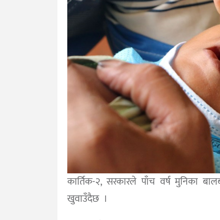
कार्तिक-२, सरकारले पाँच वर्ष मुनिका 
खुवाउँदैछ ।