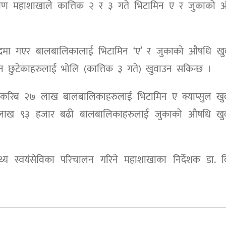
कल्याण महाशाखाले कात्तिक २ र ३ गते भिटामिन ए र जुकाको
द्रमा गएर बालबालिकालाई भिटामिन ‘ए’ र जुकाको औषधि खुव
ुटेकाहरुलाई भोलि (कात्तिक ३ गते) खुवाउन सकिन्छ ।
 करिब २७ लाख बालबालिकाहरुलाई भिटामिन ए क्याप्सुल खुव
 लाख ९३ हजार बढी बालबालिकाहरुलाई जुकाको औषधि खुव
्थ्य स्वयंसेविका परिचालन गरिने महाशाखाका निर्देशक डा. 