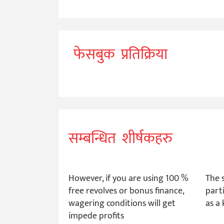
फेसबुक प्रतिक्रिया
सम्बन्धित शीर्षकहरु
However, if you are using 100 %
The s
free revolves or bonus finance,
part
wagering conditions will get
as a 
impede profits