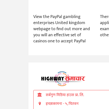
View the PayPal gambling
Ther
enterprises United kingdom
appl
webpage to find out more and
exam
you will an effective set of
othe
casinos one to accept PayPal
सर्बगुण मिडिया हाउस प्रा. लि.
इच्छाकामना - ५, चितवन