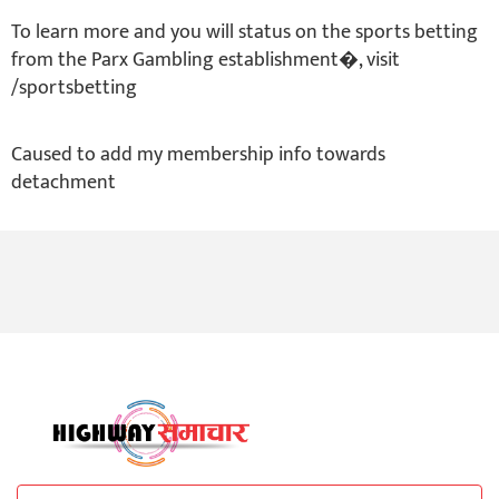
To learn more and you will status on the sports betting
from the Parx Gambling establishment�, visit
/sportsbetting
Caused to add my membership info towards
detachment