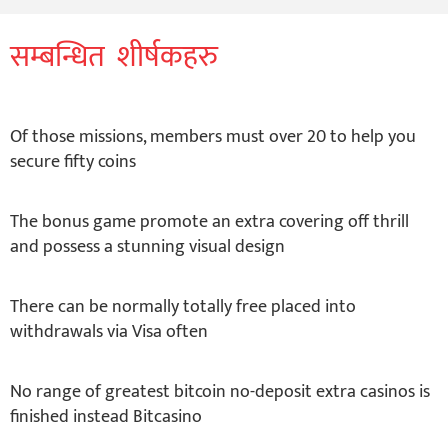
सम्बन्धित शीर्षकहरु
Of those missions, members must over 20 to help you
secure fifty coins
The bonus game promote an extra covering off thrill
and possess a stunning visual design
There can be normally totally free placed into
withdrawals via Visa often
No range of greatest bitcoin no-deposit extra casinos is
finished instead Bitcasino