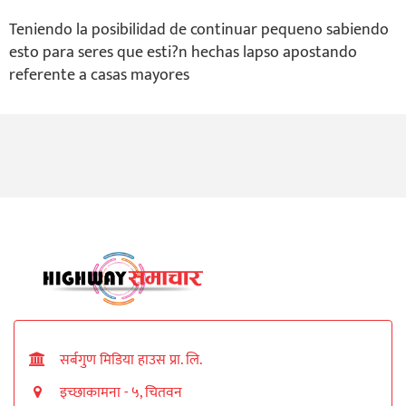
Teniendo la posibilidad de continuar pequeno sabiendo
esto para seres que esti?n hechas lapso apostando
referente a casas mayores
सर्बगुण मिडिया हाउस प्रा. लि.
इच्छाकामना - ५, चितवन