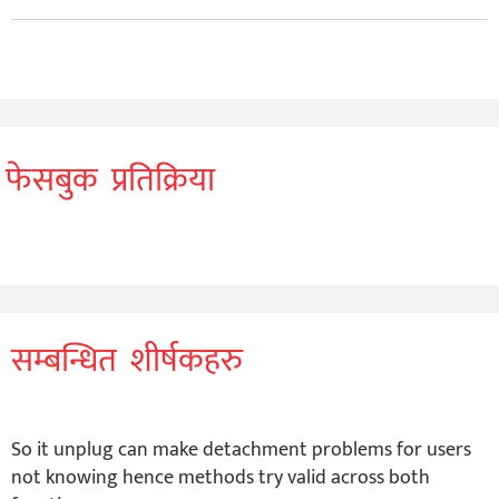
फेसबुक प्रतिक्रिया
सम्बन्धित शीर्षकहरु
So it unplug can make detachment problems for users
not knowing hence methods try valid across both