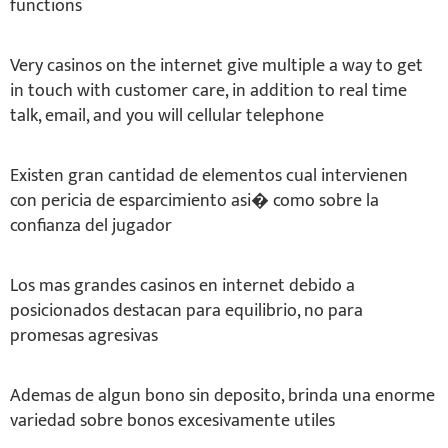
functions
Very casinos on the internet give multiple a way to get
in touch with customer care, in addition to real time
talk, email, and you will cellular telephone
Existen gran cantidad de elementos cual intervienen
con pericia de esparcimiento asi� como sobre la
confianza del jugador
Los mas grandes casinos en internet debido a
posicionados destacan para equilibrio, no para
promesas agresivas
Ademas de algun bono sin deposito, brinda una enorme
variedad sobre bonos excesivamente utiles