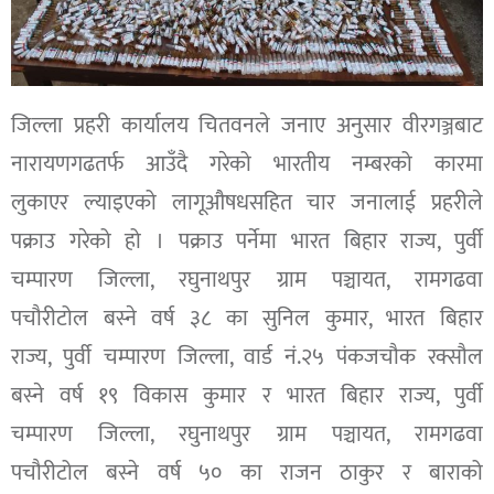
जिल्ला प्रहरी कार्यालय चितवनले जनाए अनुसार वीरगञ्जबाट
नारायणगढतर्फ आउँदै गरेको भारतीय नम्बरको कारमा
लुकाएर ल्याइएको लागूऔषधसहित चार जनालाई प्रहरीले
पक्राउ गरेको हो । पक्राउ पर्नेमा भारत बिहार राज्य, पुर्वी
चम्पारण जिल्ला, रघुनाथपुर ग्राम पञ्चायत, रामगढवा
पचौरीटोल बस्ने वर्ष ३८ का सुनिल कुमार, भारत बिहार
राज्य, पुर्वी चम्पारण जिल्ला, वार्ड नं.२५ पंकजचौक रक्सौल
बस्ने वर्ष १९ विकास कुमार र भारत बिहार राज्य, पुर्वी
चम्पारण जिल्ला, रघुनाथपुर ग्राम पञ्चायत, रामगढवा
पचौरीटोल बस्ने वर्ष ५० का राजन ठाकुर र बाराको