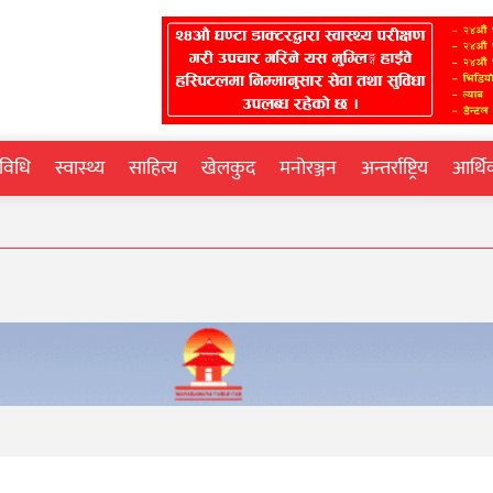
्रविधि
स्वास्थ्य
साहित्य
खेलकुद
मनोरञ्जन
अन्तर्राष्ट्रिय
आर्थ