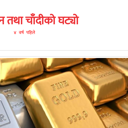
 तथा चाँदीको घट्यो
४ वर्ष पहिले