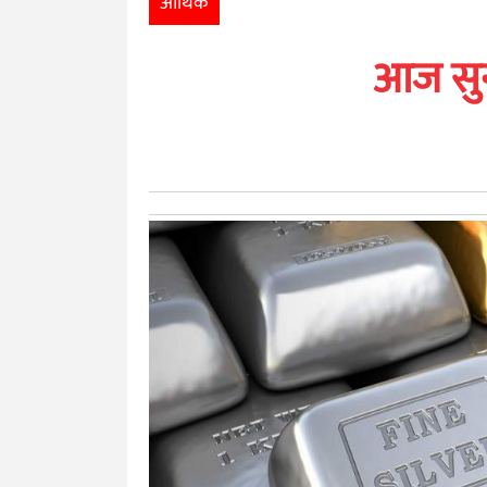
आर्थिक
खेलकुद
आज सुन
मनोरञ्जन
अन्तर्राष्ट्रिय
आर्थिक
अन्य
नेपाली
युनिकोड