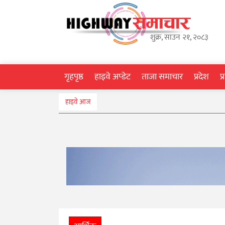
गृहपृष्ठ
शुक्र, साउन २१, २०८३
हाइवे
अप्डेट
गृहपृष्ठ
हाइवे अप्डेट
ताजा समाचार
प्रदेश
प
ताजा
हाइवे आज
समाचार
प्रदेश
प्रविधि
स्वास्थ्य
साहित्य