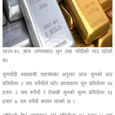
साउन-१०, आज (मंगलबार) सुन तथा चाँदीको भाउ घटेको
छ।
सुनचाँदी व्यवसायी महासंघका अनुसार आज सुनको भाउ
प्रतितोला २ सय रुपैयाँले घटेर छापावाला सुन प्रतितोला ९४
हजार २ सय रूपैयाँ र तेजाबी सुनको मूल्य प्रतितोला ९३
हजार ७ सय रुपैयाँ कायम भएको छ ।