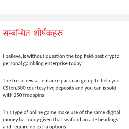
सम्बन्धित शीर्षकहरु
I believe, is without question the top field-best crypto
personal gambling enterprise today
The fresh new acceptance pack can go up to help you
C$ten,800 courtesy five deposits and you can is sold
with 250 free spins
This type of online game make use of the same digital
money harmony given that seafood arcade headings
and require no extra options