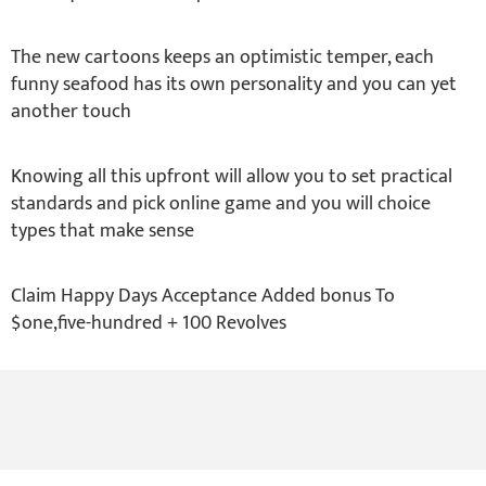
The new cartoons keeps an optimistic temper, each
funny seafood has its own personality and you can yet
another touch
Knowing all this upfront will allow you to set practical
standards and pick online game and you will choice
types that make sense
Claim Happy Days Acceptance Added bonus To
$one,five-hundred + 100 Revolves