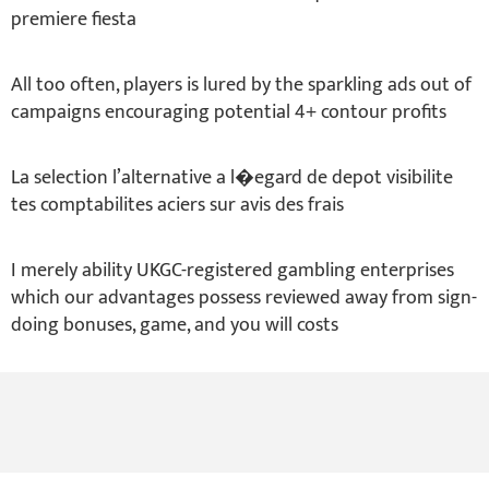
premiere fiesta
All too often, players is lured by the sparkling ads out of
campaigns encouraging potential 4+ contour profits
La selection l’alternative a l�egard de depot visibilite
tes comptabilites aciers sur avis des frais
I merely ability UKGC-registered gambling enterprises
which our advantages possess reviewed away from sign-
doing bonuses, game, and you will costs