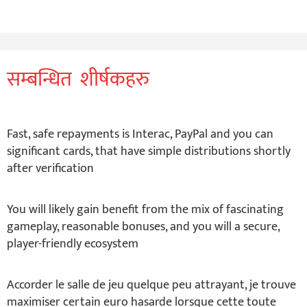
सम्बन्धित शीर्षकहरु
Fast, safe repayments is Interac, PayPal and you can
significant cards, that have simple distributions shortly
after verification
You will likely gain benefit from the mix of fascinating
gameplay, reasonable bonuses, and you will a secure,
player-friendly ecosystem
Accorder le salle de jeu quelque peu attrayant, je trouve
maximiser certain euro hasarde lorsque cette toute