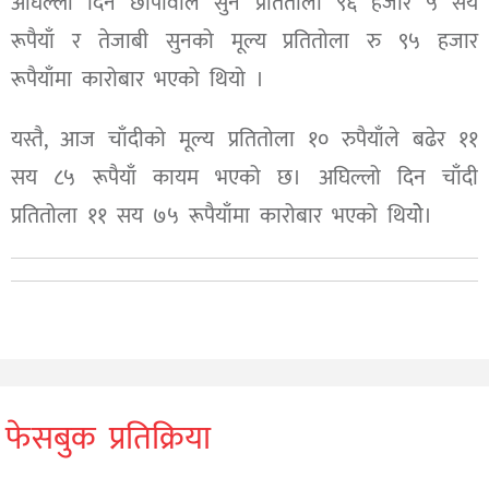
अघिल्लो दिन छापावाल सुन प्रतितोला ९६ हजार ५ सय
रूपैयाँ र तेजाबी सुनको मूल्य प्रतितोला रु ९५ हजार
रूपैयाँमा कारोबार भएको थियो ।
यस्तै, आज चाँदीको मूल्य प्रतितोला १० रुपैयाँले बढेर ११
सय ८५ रूपैयाँ कायम भएको छ। अघिल्लो दिन चाँदी
प्रतितोला ११ सय ७५ रूपैयाँमा कारोबार भएको थियोे।
फेसबुक प्रतिक्रिया