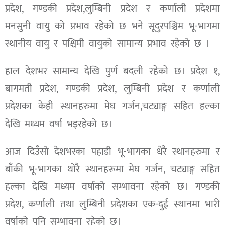
प्रदेश, गण्डकी प्रदेश,लुम्बिनी प्रदेश र कर्णाली प्रदेशमा
मनसुनी वायु को प्रभाव रहेको छ भने सूदुरपश्चिम भू-भागमा
स्थानीय वायु र पश्चिमी वायुको सामान्य प्रभाव रहेको छ ।
हाल देशभर सामान्य देखि पुर्ण बदली रहेको छ। प्रदेश १,
बागमती प्रदेश, गण्डकी प्रदेश, लुम्बिनी प्रदेश र कर्णाली
प्रदेशका केही स्थानहरुमा मेघ गर्जन,चट्याङ्ग सहित हल्का
देखि मध्यम वर्षा भइरहेको छ।
आज दिउँसो देशभरका पहाडी भू-भागका धेरै स्थानहरुमा र
बाँकी भू-भागका थोरै स्थानहरूमा मेघ गर्जन, चट्याङ्ग सहित
हल्का देखि मध्यम वर्षाको सम्भावना रहेको छ। गण्डकी
प्रदेश, कर्णाली तथा लुम्बिनी प्रदेशका एक-दुई स्थानमा भारी
वर्षाको पनि सम्भावना रहेको छ।