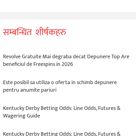
सम्बन्धित शीर्षकहरु
Revolve Gratuite Mai degraba decat Depunere Top Are
beneficiul de Freespins in 2026
Este posibil sa utiliza o oferta in schimb depunere
pentru anumite pariuri
Kentucky Derby Betting Odds: Line Odds, Futures &
Wagering Guide
Kentucky Derby Betting Odds: Line Odds, Futures &