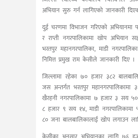
अभियान सुरु गर्न लागिएको जानकारी दिए
दुई चरणमा विभाजन गरिएको अभियानमा पह
र राप्ती नगरपालिकामा खोप अभियान सञ
भरतपुर महानगरपालिका, माडी नगरपालिका 
निमित्त प्रमुख राम केसीले जानकारी दिए ।
जिल्लामा रहेका ७० हजार ३८२ बालबाल
जस अन्तर्गत भरतपुर महानगरपालिकामा
खैरहनी नगरपालिकामा ७ हजार ३ सय ५०,
८ हजार ९ सय १४, माडी नगरपालिकामा 
८० जना बालबालिकालाई खोप लगाउन लाग
केसीका अनुसार अभियानका लागि ७६ ह