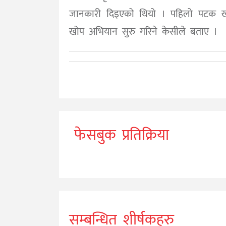
जानकारी दिइएको थियो । पहिलो पटक खो
खोप अभियान सुरु गरिने केसीले बताए ।
फेसबुक प्रतिक्रिया
सम्बन्धित शीर्षकहरु