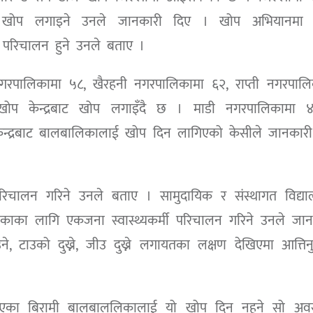
लाई खोप लगाइने उनले जानकारी दिए । खोप अभियानमा
ा परिचालन हुने उनले बताए ।
गरपालिकामा ५८, खैरहनी नगरपालिकामा ६२, राप्ती नगरपालि
प केन्द्रबाट खोप लगाइँदै छ । माडी नगरपालिकामा 
ेन्द्रबाट बालबालिकालाई खोप दिन लागिएको केसीले जानकारी
 परिचालन गरिने उनले बताए । सामुदायिक र संस्थागत विद्या
िकाका लागि एकजना स्वास्थ्यकर्मी परिचालन गरिने उनले जान
टाउको दुख्ने, जीउ दुख्ने लगायतका लक्षण देखिएमा आत्तिनु 
रो आएका बिरामी बालबाललिकालाई यो खोप दिन नहुने सो अव